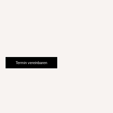
Termin vereinbaren