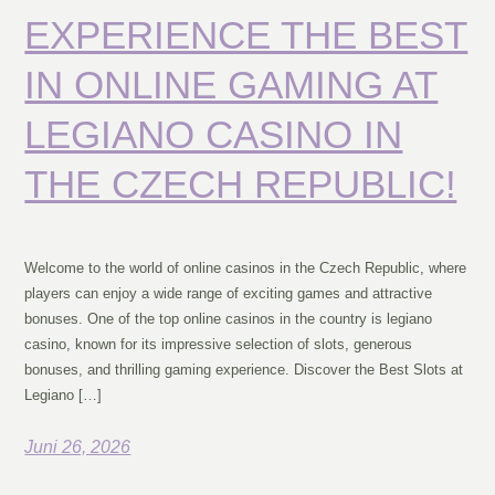
EXPERIENCE THE BEST
IN ONLINE GAMING AT
LEGIANO CASINO IN
THE CZECH REPUBLIC!
Welcome to the world of online casinos in the Czech Republic, where
players can enjoy a wide range of exciting games and attractive
bonuses. One of the top online casinos in the country is legiano
casino, known for its impressive selection of slots, generous
bonuses, and thrilling gaming experience. Discover the Best Slots at
Legiano […]
Juni 26, 2026