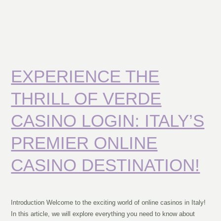
EXPERIENCE THE
THRILL OF VERDE
CASINO LOGIN: ITALY’S
PREMIER ONLINE
CASINO DESTINATION!
Introduction Welcome to the exciting world of online casinos in Italy!
In this article, we will explore everything you need to know about