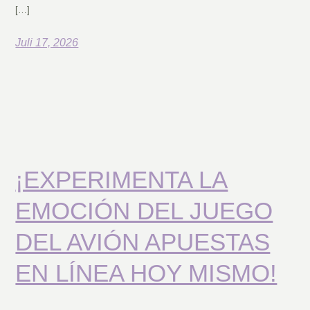
[…]
Juli 17, 2026
¡EXPERIMENTA LA
EMOCIÓN DEL JUEGO
DEL AVIÓN APUESTAS
EN LÍNEA HOY MISMO!