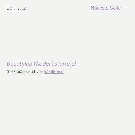
Nächste Seite
→
1
2
3
…
12
Beautylab Niederösterreich
Stolz präsentiert von
WordPress