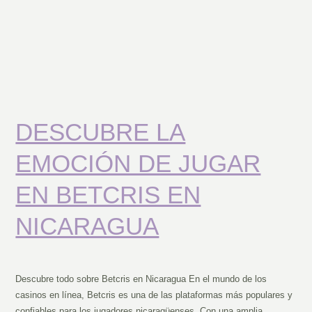
DESCUBRE LA
EMOCIÓN DE JUGAR
EN BETCRIS EN
NICARAGUA
Descubre todo sobre Betcris en Nicaragua En el mundo de los
casinos en línea, Betcris es una de las plataformas más populares y
confiables para los jugadores nicaragüenses. Con una amplia