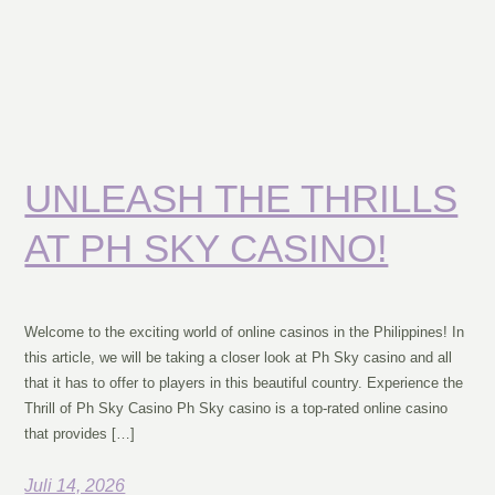
UNLEASH THE THRILLS
AT PH SKY CASINO!
Welcome to the exciting world of online casinos in the Philippines! In
this article, we will be taking a closer look at Ph Sky casino and all
that it has to offer to players in this beautiful country. Experience the
Thrill of Ph Sky Casino Ph Sky casino is a top-rated online casino
that provides […]
Juli 14, 2026