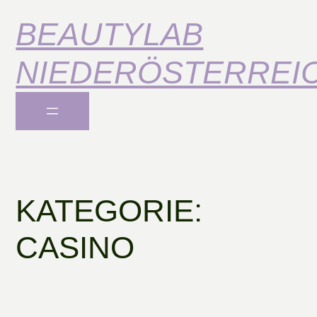
BEAUTYLAB
NIEDERÖSTERREI
KATEGORIE:
CASINO