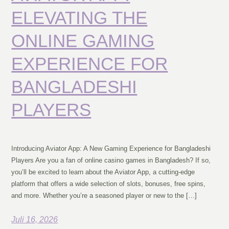
ELEVATING THE
ONLINE GAMING
EXPERIENCE FOR
BANGLADESHI
PLAYERS
Introducing Aviator App: A New Gaming Experience for Bangladeshi
Players Are you a fan of online casino games in Bangladesh? If so,
you’ll be excited to learn about the Aviator App, a cutting-edge
platform that offers a wide selection of slots, bonuses, free spins,
and more. Whether you’re a seasoned player or new to the […]
Juli 16, 2026