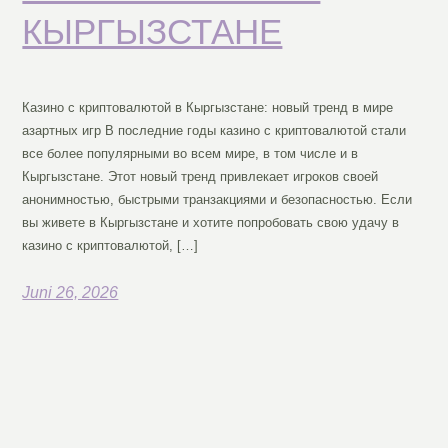
КЫРГЫЗСТАНЕ
Казино с криптовалютой в Кыргызстане: новый тренд в мире
азартных игр В последние годы казино с криптовалютой стали
все более популярными во всем мире, в том числе и в
Кыргызстане. Этот новый тренд привлекает игроков своей
анонимностью, быстрыми транзакциями и безопасностью. Если
вы живете в Кыргызстане и хотите попробовать свою удачу в
казино с криптовалютой, […]
Juni 26, 2026