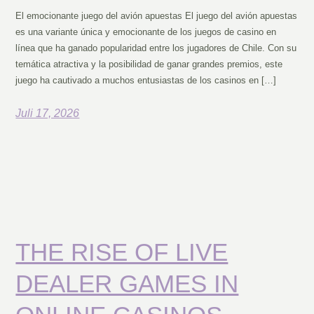
El emocionante juego del avión apuestas El juego del avión apuestas
es una variante única y emocionante de los juegos de casino en
línea que ha ganado popularidad entre los jugadores de Chile. Con su
temática atractiva y la posibilidad de ganar grandes premios, este
juego ha cautivado a muchos entusiastas de los casinos en […]
Juli 17, 2026
THE RISE OF LIVE
DEALER GAMES IN