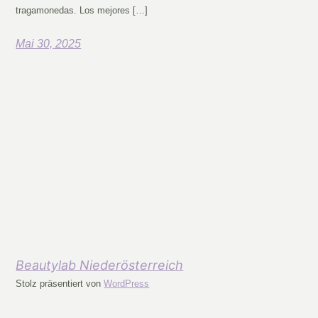
tragamonedas. Los mejores […]
Mai 30, 2025
Beautylab Niederösterreich
Stolz präsentiert von
WordPress