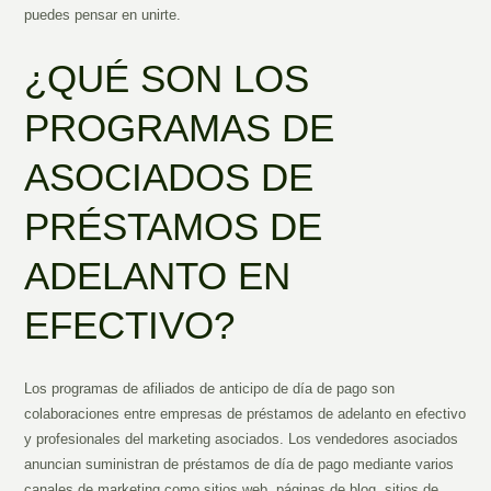
puedes pensar en unirte.
¿QUÉ SON LOS
PROGRAMAS DE
ASOCIADOS DE
PRÉSTAMOS DE
ADELANTO EN
EFECTIVO?
Los programas de afiliados de anticipo de día de pago son
colaboraciones entre empresas de préstamos de adelanto en efectivo
y profesionales del marketing asociados. Los vendedores asociados
anuncian suministran de préstamos de día de pago mediante varios
canales de marketing como sitios web, páginas de blog, sitios de