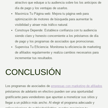
atractivo que eduque a tu audiencia sobre los los anticipos de
día de pago y los ventajas de usarlos.
Maximiza Tu Página web: Mejora tu página web para
optimización de motores de búsqueda para aumentar la
visibilidad y atraer más tráfico natural.
Construye Depende: Establece confianza con tu audiencia
siendo claro y honesto concerniente a los préstamos de día
de pago y los programas de asociados que promocionas.
Supervisa Tu Eficiencia: Monitorea tu eficiencia de marketing
de afiliados regularmente y realiza cambios necesarios para
incrementar tus resultados.
CONCLUSIÓN
Los programas de asociados de
empresas con marketing de afiliados
préstamos de adelanto en efectivo pueden ser una oportunidad
gratificante para vendedores que apuntan a monetizar sus sitios y
llegar a un público más ancho. Al elegir el programa adecuado y