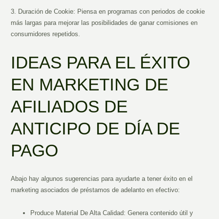
3. Duración de Cookie: Piensa en programas con periodos de cookie
más largas para mejorar las posibilidades de ganar comisiones en
consumidores repetidos.
IDEAS PARA EL ÉXITO
EN MARKETING DE
AFILIADOS DE
ANTICIPO DE DÍA DE
PAGO
Abajo hay algunos sugerencias para ayudarte a tener éxito en el
marketing asociados de préstamos de adelanto en efectivo:
Produce Material De Alta Calidad: Genera contenido útil y