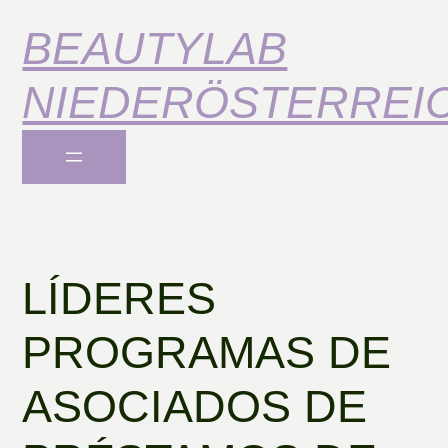
BEAUTYLAB
NIEDERÖSTERREI
LÍDERES
PROGRAMAS DE
ASOCIADOS DE