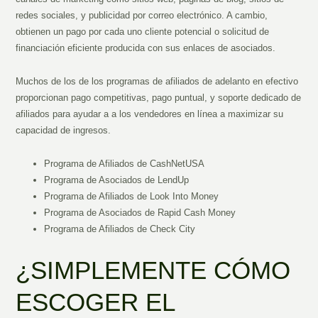
redes sociales, y publicidad por correo electrónico. A cambio,
obtienen un pago por cada uno cliente potencial o solicitud de
financiación eficiente producida con sus enlaces de asociados.
Muchos de los de los programas de afiliados de adelanto en efectivo
proporcionan pago competitivas, pago puntual, y soporte dedicado de
afiliados para ayudar a a los vendedores en línea a maximizar su
capacidad de ingresos.
Programa de Afiliados de CashNetUSA
Programa de Asociados de LendUp
Programa de Afiliados de Look Into Money
Programa de Asociados de Rapid Cash Money
Programa de Afiliados de Check City
¿SIMPLEMENTE CÓMO
ESCOGER EL