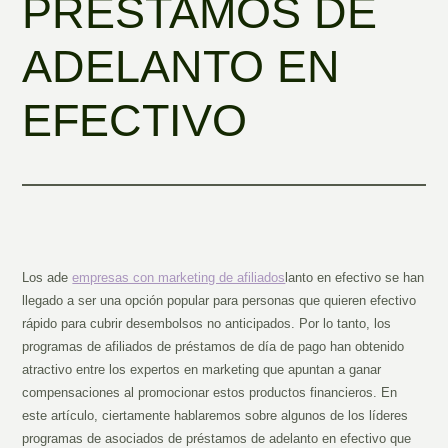
PRÉSTAMOS DE
ADELANTO EN
EFECTIVO
Los ade
empresas con marketing de afiliados
lanto en efectivo se han
llegado a ser una opción popular para personas que quieren efectivo
rápido para cubrir desembolsos no anticipados. Por lo tanto, los
programas de afiliados de préstamos de día de pago han obtenido
atractivo entre los expertos en marketing que
apuntan a ganar
compensaciones al promocionar estos productos financieros. En
este artículo, ciertamente hablaremos sobre algunos de los líderes
programas de asociados de préstamos de adelanto en efectivo que