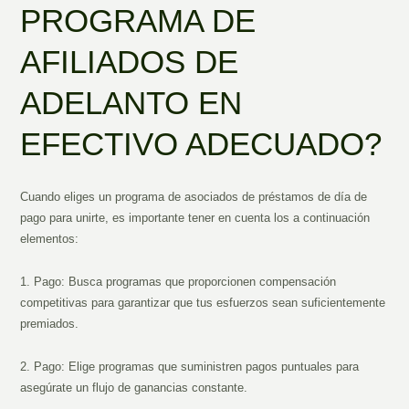
PROGRAMA DE
AFILIADOS DE
ADELANTO EN
EFECTIVO ADECUADO?
Cuando eliges un programa de asociados de préstamos de día de
pago para unirte, es importante tener en cuenta los a continuación
elementos:
1. Pago: Busca programas que proporcionen compensación
competitivas para garantizar que tus esfuerzos sean suficientemente
premiados.
2. Pago: Elige programas que suministren pagos puntuales para
asegúrate un flujo de ganancias constante.