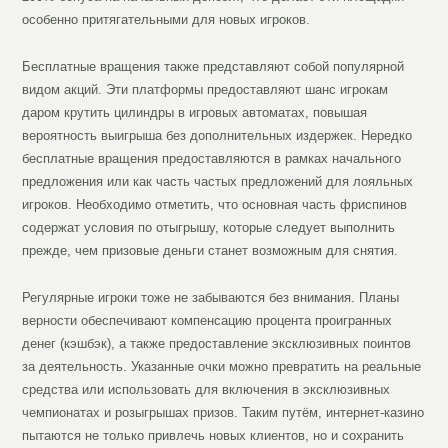
особенно притягательными для новых игроков.
Бесплатные вращения также представляют собой популярной
видом акций. Эти платформы предоставляют шанс игрокам
даром крутить цилиндры в игровых автоматах, повышая
вероятность выигрыша без дополнительных издержек. Нередко
бесплатные вращения предоставляются в рамках начального
предложения или как часть частых предложений для лояльных
игроков. Необходимо отметить, что основная часть фриспинов
содержат условия по отыгрышу, которые следует выполнить
прежде, чем призовые деньги станет возможным для снятия.
Регулярные игроки тоже не забываются без внимания. Планы
верности обеспечивают компенсацию процента проигранных
денег (кэшбэк), а также предоставление эксклюзивных поинтов
за деятельность. Указанные очки можно превратить на реальные
средства или использовать для включения в эксклюзивных
чемпионатах и розыгрышах призов. Таким путём, интернет-казино
пытаются не только привлечь новых клиентов, но и сохранить