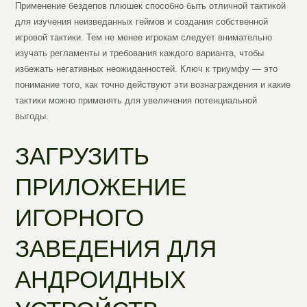
Применение бездепов плюшек способно быть отличной тактикой
для изучения неизведанных геймов и создания собственной
игровой тактики. Тем не менее игрокам следует внимательно
изучать регламенты и требования каждого варианта, чтобы
избежать негативных неожиданностей. Ключ к триумфу — это
понимание того, как точно действуют эти вознаграждения и какие
тактики можно применять для увеличения потенциальной
выгоды.
ЗАГРУЗИТЬ
ПРИЛОЖЕНИЕ
ИГОРНОГО
ЗАВЕДЕНИЯ ДЛЯ
АНДРОИДНЫХ