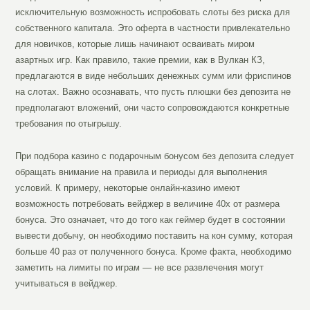
исключительную возможность испробовать слоты без риска для
собственного капитала. Это оферта в частности привлекательно
для новичков, которые лишь начинают осваивать миром
азартных игр. Как правило, такие премии, как в Вулкан КЗ,
предлагаются в виде небольших денежных сумм или фриспинов
на слотах. Важно осознавать, что пусть плюшки без депозита не
предполагают вложений, они часто сопровождаются конкретные
требования по отыгрышу.
При подбора казино с подарочным бонусом без депозита следует
обращать внимание на правила и периоды для выполнения
условий. К примеру, некоторые онлайн-казино имеют
возможность потребовать вейджер в величине 40x от размера
бонуса. Это означает, что до того как геймер будет в состоянии
вывести добычу, он необходимо поставить на кон сумму, которая
больше 40 раз от полученного бонуса. Кроме факта, необходимо
заметить на лимиты по играм — не все развлечения могут
учитываться в вейджер.