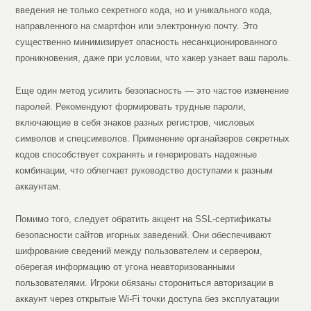
введения не только секретного кода, но и уникального кода,
направленного на смартфон или электронную почту. Это
существенно минимизирует опасность несанкционированного
проникновения, даже при условии, что хакер узнает ваш пароль.
Еще один метод усилить безопасность — это частое изменение
паролей. Рекомендуют формировать трудные пароли,
включающие в себя знаков разных регистров, числовых
символов и спецсимволов. Применение органайзеров секретных
кодов способствует сохранять и генерировать надежные
комбинации, что облегчает руководство доступами к разным
аккаунтам.
Помимо того, следует обратить акцент на SSL-сертификаты
безопасности сайтов игорных заведений. Они обеспечивают
шифрование сведений между пользователем и сервером,
оберегая информацию от угона неавторизованными
пользователями. Игроки обязаны сторониться авторизации в
аккаунт через открытые Wi-Fi точки доступа без эксплуатации