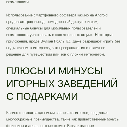
возможности.
Использование смартфонного софтвера казино на Android
предлагает ряд выгод: немедленный доступ к играм,
специальные бонусы для мобильных пользователей и
возможность участвовать в эксклюзивных акциях. Некоторые
приложения, вроде Вулкан Рояль КЗ, даже разрешают играть без
подключения к интернету, что превращает их в отличное
решение для путешествий или зон с плохим интернетом.
ПЛЮСЫ И МИНУСЫ
ИГОРНЫХ ЗАВЕДЕНИЙ
С ПОДАРКАМИ
Казино с вознаграждениями завлекают игроков, предлагая
многообразные преимущества, такие как приветственные бонусы,
фриспины и лояльностные схемы. Вступительные