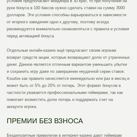
условия предполагают вейджера в 30 крат, то при получении на
руки бонуса в 100 баксов нужно сделать ставки на сумму 3000
долларов. Эти условия способны варьироваться в зависимости
от игорного заведения одно к другому, поэтому всегда
рекомендуется внимательно ознакомляться с правила и условия
перед активацией бонуса.
Отдельные онлайн-казино ещё предлагают своим игрокам
возврат средств акции, которые возвращают долю от утраченных
денег. Данное является отличным вариантом уменьшить убытки
и сохранить игру даже по завершении неудачной серии ставок.
Кэшбэк как правило начисляется еженедельно или раз в месяц и
может быть от 5% до 20% от потерь. Этот формат бонусов в
частности уважается профессиональными геймерами, так как
помогает возместить долю потерь и поддержать счет на
аккаунте игрока.
ПРЕМИИ БЕЗ ВЗНОСА
Бездепозитные привилегии в интернет-казино дают геймерам