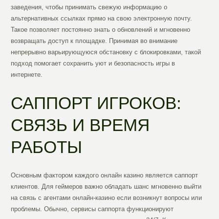
заведения, чтобы принимать свежую информацию о
альтернативных ссылках прямо на свою электронную почту.
Такое позволяет постоянно знать о обновлений и мгновенно
возвращать доступ к площадке. Принимая во внимание
непрерывно варьирующуюся обстановку с блокировками, такой
подход помогает сохранить уют и безопасность игры в
интернете.
САППОРТ ИГРОКОВ:
СВЯЗЬ И ВРЕМЯ
РАБОТЫ
Основным фактором каждого онлайн казино является саппорт
клиентов. Для геймеров важно обладать шанс мгновенно выйти
на связь с агентами онлайн-казино если возникнут вопросы или
проблемы. Обычно, сервисы саппорта функционируют