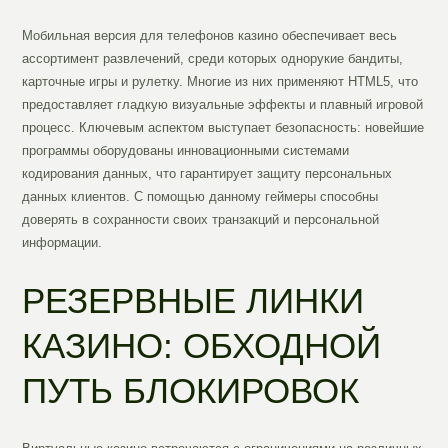
Мобильная версия для телефонов казино обеспечивает весь
ассортимент развлечений, среди которых однорукие бандиты,
карточные игры и рулетку. Многие из них применяют HTML5, что
предоставляет гладкую визуальные эффекты и плавный игровой
процесс. Ключевым аспектом выступает безопасность: новейшие
программы оборудованы инновационными системами
кодирования данных, что гарантирует защиту персональных
данных клиентов. С помощью данному геймеры способны
доверять в сохранности своих транзакций и персональной
информации.
РЕЗЕРВНЫЕ ЛИНКИ
КАЗИНО: ОБХОДНОЙ
ПУТЬ БЛОКИРОВОК