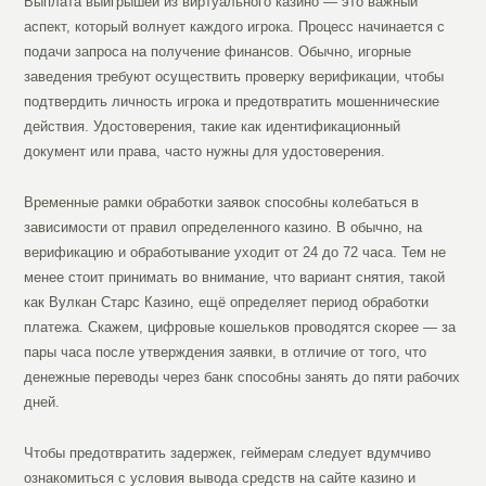
Выплата выигрышей из виртуального казино — это важный
аспект, который волнует каждого игрока. Процесс начинается с
подачи запроса на получение финансов. Обычно, игорные
заведения требуют осуществить проверку верификации, чтобы
подтвердить личность игрока и предотвратить мошеннические
действия. Удостоверения, такие как идентификационный
документ или права, часто нужны для удостоверения.
Временные рамки обработки заявок способны колебаться в
зависимости от правил определенного казино. В обычно, на
верификацию и обработывание уходит от 24 до 72 часа. Тем не
менее стоит принимать во внимание, что вариант снятия, такой
как Вулкан Старс Казино, ещё определяет период обработки
платежа. Скажем, цифровые кошельков проводятся скорее — за
пары часа после утверждения заявки, в отличие от того, что
денежные переводы через банк способны занять до пяти рабочих
дней.
Чтобы предотвратить задержек, геймерам следует вдумчиво
ознакомиться с условия вывода средств на сайте казино и