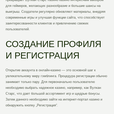
для геймеров, желающих разнообразие и большие шансы на
выигрыш. Создатели регулярно обновляют материалы, внедряя
современные игры и улучшая функции сайта, что способствует
заинтересованности клиентов и привлечению свежих
пользователей.
СОЗДАНИЕ ПРОФИЛЯ
И РЕГИСТРАЦИЯ
Открытие аккаунта в онлайн-казино — это основной шаг к
увлекательному миру гэмблинга. Процедура регистрации обычно
занимает только пару. Для первоначально пользователю
необходимо выбрать надежное казино, например, как Вулкан
Старс, что дает большой ассортимент игр и щедрые бонусы.
Затем данного необходимо зайти на интернет-портал казино и
обнаружить кнопку „Регистрация“.