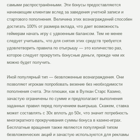
самыми распространёнными. Эти бонусы предоставляются
начинающим клиентам вслед за заведения учетной записи и
стартового пополнения. Величина этих вознаграждений способен
достигать 100% от размера вклада, что дает возможность
геймерам начать игру с удвоенным балансом. Тем не менее
следует учитывать, что для снятия этих средств требуется
удовлетворить правила по отыгрышу — это количество раз,
которое следует прокрутить бонусные деньги, прежде чем их
можно будет получить.
Иной популярный тип — безвложенные вознаграждения. Они
позволяют игрокам попробовать везение без необходимости
пополнения счета. Эти плюшки, как в Вулкан Старс Казино,
зачастую ограничены по сумме и предполагают выполнения
заданных правил перед получением выигрыша. Скажем, ставка
может составлять с 30x вплоть до 50x, что значит потребность
многократного прокручивания суммы бонуса в казино-играх.
Бесплатные вращения также являются популярной типом
безвложенческих акций и зачастую используются для рекламы