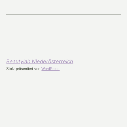
Beautylab Niederösterreich
Stolz präsentiert von
WordPress