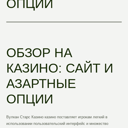
ОПЦИИ
ОБЗОР НА
КАЗИНО: САЙТ И
АЗАРТНЫЕ
ОПЦИИ
Вулкан Старс Казино казино поставляет игрокам легкий в
использовании пользовательский интерфейс и множество