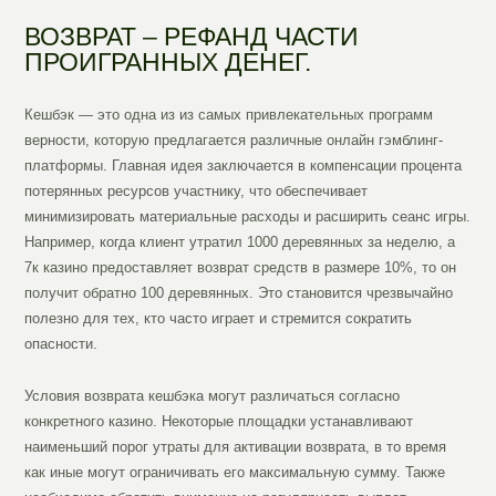
ВОЗВРАТ – РЕФАНД ЧАСТИ
ПРОИГРАННЫХ ДЕНЕГ.
Кешбэк — это одна из из самых привлекательных программ
верности, которую предлагается различные онлайн гэмблинг-
платформы. Главная идея заключается в компенсации процента
потерянных ресурсов участнику, что обеспечивает
минимизировать материальные расходы и расширить сеанс игры.
Например, когда клиент утратил 1000 деревянных за неделю, а
7к казино предоставляет возврат средств в размере 10%, то он
получит обратно 100 деревянных. Это становится чрезвычайно
полезно для тех, кто часто играет и стремится сократить
опасности.
Условия возврата кешбэка могут различаться согласно
конкретного казино. Некоторые площадки устанавливают
наименьший порог утраты для активации возврата, в то время
как иные могут ограничивать его максимальную сумму. Также