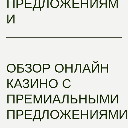
ПРЕДЛОЖЕНИЯМ
И
ОБЗОР ОНЛАЙН
КАЗИНО С
ПРЕМИАЛЬНЫМИ
ПРЕДЛОЖЕНИЯМИ