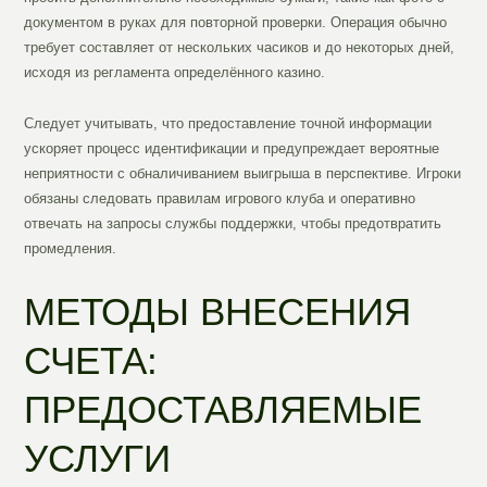
документом в руках для повторной проверки. Операция обычно
требует составляет от нескольких часиков и до некоторых дней,
исходя из регламента определённого казино.
Следует учитывать, что предоставление точной информации
ускоряет процесс идентификации и предупреждает вероятные
неприятности с обналичиванием выигрыша в перспективе. Игроки
обязаны следовать правилам игрового клуба и оперативно
отвечать на запросы службы поддержки, чтобы предотвратить
промедления.
МЕТОДЫ ВНЕСЕНИЯ
СЧЕТА:
ПРЕДОСТАВЛЯЕМЫЕ
УСЛУГИ