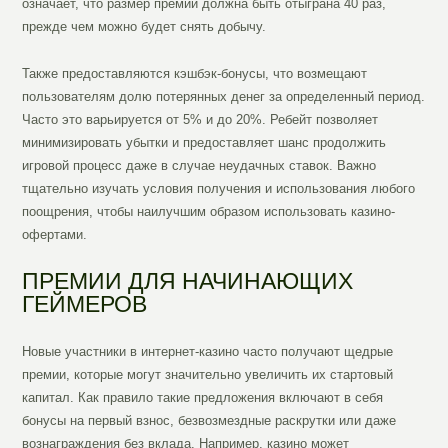
означает, что размер премии должна быть отыграна 40 раз,
прежде чем можно будет снять добычу.
Также предоставляются кэшбэк-бонусы, что возмещают
пользователям долю потерянных денег за определенный период.
Часто это варьируется от 5% и до 20%. Ребейт позволяет
минимизировать убытки и предоставляет шанс продолжить
игровой процесс даже в случае неудачных ставок. Важно
тщательно изучать условия получения и использования любого
поощрения, чтобы наилучшим образом использовать казино-
офертами.
ПРЕМИИ ДЛЯ НАЧИНАЮЩИХ
ГЕЙМЕРОВ
Новые участники в интернет-казино часто получают щедрые
премии, которые могут значительно увеличить их стартовый
капитал. Как правило такие предложения включают в себя
бонусы на первый взнос, безвозмездные раскрутки или даже
вознаграждения без вклада. Например, казино может