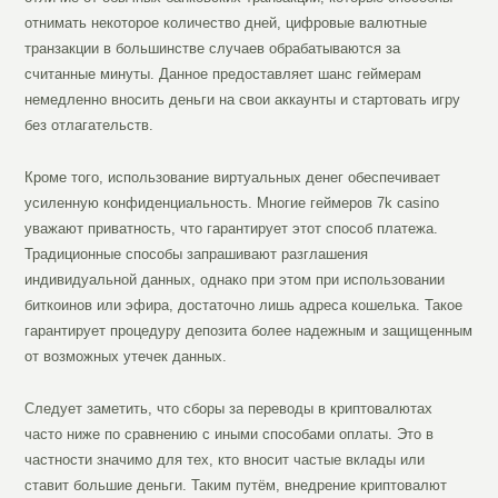
отнимать некоторое количество дней, цифровые валютные
транзакции в большинстве случаев обрабатываются за
считанные минуты. Данное предоставляет шанс геймерам
немедленно вносить деньги на свои аккаунты и стартовать игру
без отлагательств.
Кроме того, использование виртуальных денег обеспечивает
усиленную конфиденциальность. Многие геймеров 7k casino
уважают приватность, что гарантирует этот способ платежа.
Традиционные способы запрашивают разглашения
индивидуальной данных, однако при этом при использовании
биткоинов или эфира, достаточно лишь адреса кошелька. Такое
гарантирует процедуру депозита более надежным и защищенным
от возможных утечек данных.
Следует заметить, что сборы за переводы в криптовалютах
часто ниже по сравнению с иными способами оплаты. Это в
частности значимо для тех, кто вносит частые вклады или
ставит большие деньги. Таким путём, внедрение криптовалют