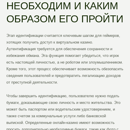
НЕОБХОДИМ И КАКИМ
ОБРАЗОМ ЕГО ПРОЙТИ
Этап идентификации считается ключевым шагом для геймеров,
хотящих получить доступ к виртуальном казино.
Аутентификация требуется для обеспечения сохранности и
избежания обмана. Эта функция помогает убедиться, что игрок
есть настоящей личностью, а не роботом или злоумышленником.
Кроме того, этот процесс обеспечивает возможность обезопасить
сведения пользователей и предотвратить легализацию доходов
от преступной деятельности.
Чтобы завершить идентификацию, пользователю нужно подать
бумаги, доказывающие свою личность и место жительства. Это
может быть паспортом или водительским удостоверением, и
также счетом за коммунальные услуги либо банковской
выпиской. Определенные онлайн-казино имеют возможность
просить дополнительно необходимые бумаги, такие как фото с