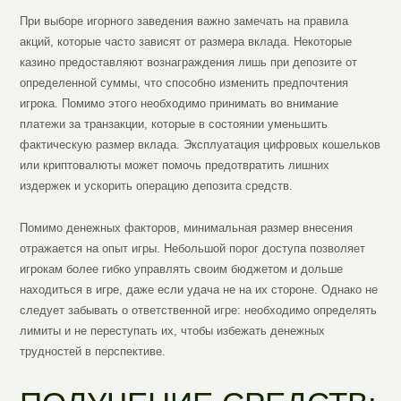
При выборе игорного заведения важно замечать на правила
акций, которые часто зависят от размера вклада. Некоторые
казино предоставляют вознаграждения лишь при депозите от
определенной суммы, что способно изменить предпочтения
игрока. Помимо этого необходимо принимать во внимание
платежи за транзакции, которые в состоянии уменьшить
фактическую размер вклада. Эксплуатация цифровых кошельков
или криптовалюты может помочь предотвратить лишних
издержек и ускорить операцию депозита средств.
Помимо денежных факторов, минимальная размер внесения
отражается на опыт игры. Небольшой порог доступа позволяет
игрокам более гибко управлять своим бюджетом и дольше
находиться в игре, даже если удача не на их стороне. Однако не
следует забывать о ответственной игре: необходимо определять
лимиты и не переступать их, чтобы избежать денежных
трудностей в перспективе.