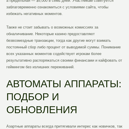
а предельная — $5,000 в семь дней. Участникам советуется
заблаговременно ознакомиться с условиями сайта, чтобы
избежать негативных моментов.
Также не стоит забывать о возможных комиссиях за
обналичивание. Некоторые казино предоставляют
безвозмездные транзакции, тогда как другие могут взимать
постоянный сбор либо процент от выводимой суммы. Понимание
всех указанных моментов содействует игрокам более
результативно распоряжаться своими финансами и кайфовать от
геймингом без излишних переживаний.
АВТОМАТЫ АППАРАТЫ:
ПОДБОР И
ОБНОВЛЕНИЯ
Азартные аппараты всегда притягивали интерес как новичков, так