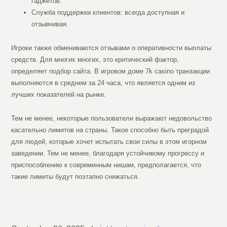
гаджетов.
Служба поддержки клиентов: всегда доступная и
отзывчивая.
Игроки также обмениваются отзывами о оперативности выплаты
средств. Для многих многих, это критический фактор,
определяет подбор сайта. В игровом доме 7k casino транзакции
выполняются в среднем за 24 часа, что является одним из
лучших показателей на рынке.
Тем не менее, некоторые пользователи выражают недовольство
касательно лимитов на страны. Такое способно быть преградой
для людей, которые хочет испытать свои силы в этом игорном
заведении. Тем не менее, благодаря устойчивому прогрессу и
приспособлению к современным нишам, предполагается, что
такие лимиты будут поэтапно снижаться.