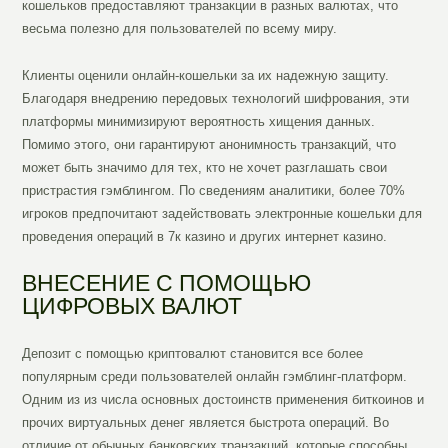
кошельков предоставляют транзакции в разных валютах, что
весьма полезно для пользователей по всему миру.
Клиенты оценили онлайн-кошельки за их надежную защиту.
Благодаря внедрению передовых технологий шифрования, эти
платформы минимизируют вероятность хищения данных.
Помимо этого, они гарантируют анонимность транзакций, что
может быть значимо для тех, кто не хочет разглашать свои
пристрастия гэмблингом. По сведениям аналитики, более 70%
игроков предпочитают задействовать электронные кошельки для
проведения операций в 7к казино и других интернет казино.
ВНЕСЕНИЕ С ПОМОЩЬЮ
ЦИФРОВЫХ ВАЛЮТ
Депозит с помощью криптовалют становится все более
популярным среди пользователей онлайн гэмблинг-платформ.
Одним из из числа основных достоинств применения биткоинов и
прочих виртуальных денег является быстрота операций. Во
отличие от обычных банковских транзакций, которые способны