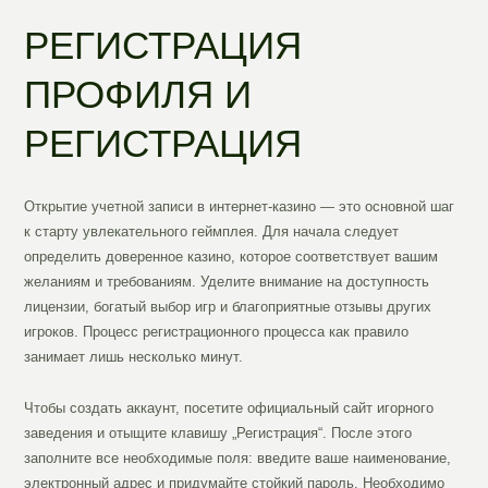
РЕГИСТРАЦИЯ
ПРОФИЛЯ И
РЕГИСТРАЦИЯ
Открытие учетной записи в интернет-казино — это основной шаг
к старту увлекательного геймплея. Для начала следует
определить доверенное казино, которое соответствует вашим
желаниям и требованиям. Уделите внимание на доступность
лицензии, богатый выбор игр и благоприятные отзывы других
игроков. Процесс регистрационного процесса как правило
занимает лишь несколько минут.
Чтобы создать аккаунт, посетите официальный сайт игорного
заведения и отыщите клавишу „Регистрация“. После этого
заполните все необходимые поля: введите ваше наименование,
электронный адрес и придумайте стойкий пароль. Необходимо