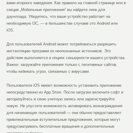
вами игорного заведения. Как правило на главной странице или в
секции „Мобильные приложения“ вы найдете линк для
даунлоада. Убедитесь, что ваше устройство работает на
необходимую ОС, — в большинстве случаев это Android или
iOS.
Для пользователей Android может потребоваться разрешить
инсталляцию программ из неопознанных источников. Это
действие выполняется в опциях секьюрности вашего устройства.
Важно: загружайте приложения только с легитимных сайтов,
чтобы избежать угроз, связанных с вирусами.
Пользователи iOS имеют возможность установить приложение
непосредственно из App Store. После загрузки включите софт и
авторизуйтесь в свою учетную запись или зарегистрируйте
новую. Не упустите возможность активировать вознаграждения
для начинающих пользователей — они обычно предоставляют
привлекательные вступительные предложения, которые могут
предусматривать бесплатные вращения и дополнительные