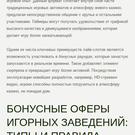
игровой опыт. Данный формат сочетает внутри себя части
традиционных игровых автоматов и атмосферу живого казино,
предлагая непосредственное общение с крупье и остальными
участниками. Геймеры могут получать удовольствие от графикой
высокого качества и движущимися изображениями, которая
делает игру более захватывающей.
Одним из числа ключевых преимуществ лайв-слотов является
возможность участвовать в бонусных раундах, которые зачастую
запускаются в реальном времени. Такое добавляет элемент
сюрприза и превращает игру более активной. Посредством
эксплуатации новейших разработок, например, HD-стриминг
видео, игроки способны полностью погрузиться в атмосферу
казино, не покидая дом.
БОНУСНЫЕ ОФЕРЫ
ИГОРНЫХ ЗАВЕДЕНИЙ: