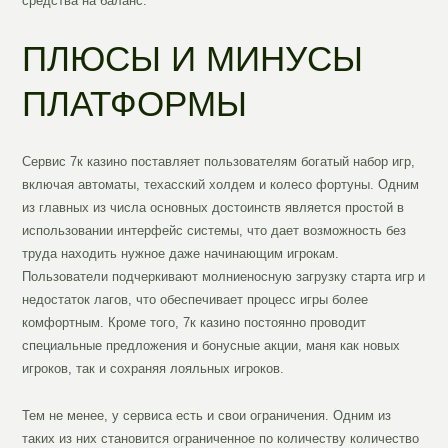
средства на баланс.
ПЛЮСЫ И МИНУСЫ
ПЛАТФОРМЫ
Сервис 7к казино поставляет пользователям богатый набор игр,
включая автоматы, техасский холдем и колесо фортуны. Одним
из главных из числа основных достоинств является простой в
использовании интерфейс системы, что дает возможность без
труда находить нужное даже начинающим игрокам.
Пользователи подчеркивают молниеносную загрузку старта игр и
недостаток лагов, что обеспечивает процесс игры более
комфортным. Кроме того, 7к казино постоянно проводит
специальные предложения и бонусные акции, маня как новых
игроков, так и сохраняя лояльных игроков.
Тем не менее, у сервиса есть и свои ограничения. Одним из
таких из них становится ограниченное по количеству количество