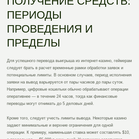
ПОЛУЧЕНИЕ СРЕДСТВ:
ПЕРИОДЫ
ПРОВЕДЕНИЯ И
ПРЕДЕЛЫ
Для успешного перевода выигрыша из интернет-казино, геймерам
следует брать в расчет временные рамки обработки заявок и
потенциальные лимиты. В основном случаев, период исполнения
заявки на вывод варьируется от пары часиков до пары суток.
Например, цифровые кошельки обычно обрабатывают операции
оперативнее — в течение 24 часов, тогда как финансовые
переводы могут отнимать до 5 деловых дней.
Кроме того, следует учесть лимиты вывода. Некоторые казино
задают минимальные и верхние ограничения для одной
операции. К примеру, наименьшая ставка может составлять $10,