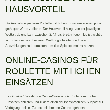
HAUSVORTEIL
Die Auszahlungen beim Roulette mit hohen Einsätzen können je nach
getätigter Wette variieren. Der Hausvorteil hängt von der jeweiligen
Wettart ab und kann zwischen 2,7% bis 5,26% liegen. Es ist wichtig,
sich über die verschiedenen Wettmöglichkeiten und deren
Auszahlungen zu informieren, um das Spiel optimal zu nutzen.
ONLINE-CASINOS FÜR
ROULETTE MIT HOHEN
EINSÄTZEN
Es gibt eine Vielzahl von Online-Casinos, die Roulette mit hohen
Einsätzen anbieten und zudem einen deutschsprachigen Support zur
Verfügung stellen. Zu den beliebtesten Casinos gehören: