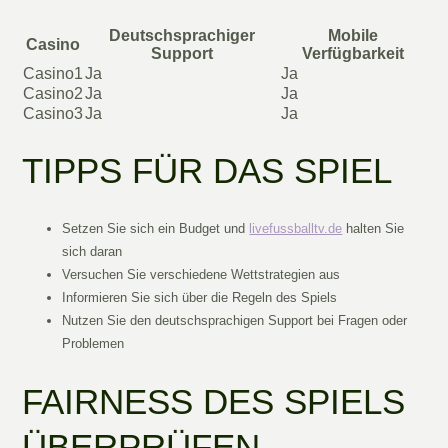
Deutschsprachiger
Mobile
Casino
Support
Verfügbarkeit
Casino1
Ja
Ja
Casino2
Ja
Ja
Casino3
Ja
Ja
TIPPS FÜR DAS SPIEL
Setzen Sie sich ein Budget und
livefussballtv.de
halten Sie
sich daran
Versuchen Sie verschiedene Wettstrategien aus
Informieren Sie sich über die Regeln des Spiels
Nutzen Sie den deutschsprachigen Support bei Fragen oder
Problemen
FAIRNESS DES SPIELS
ÜBERPRÜFEN