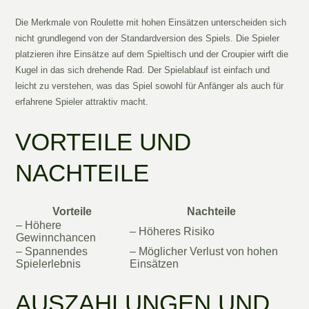
Die Merkmale von Roulette mit hohen Einsätzen unterscheiden sich
nicht grundlegend von der Standardversion des Spiels. Die Spieler
platzieren ihre Einsätze auf dem Spieltisch und der Croupier wirft die
Kugel in das sich drehende Rad. Der Spielablauf ist einfach und
leicht zu verstehen, was das Spiel sowohl für Anfänger als auch für
erfahrene Spieler attraktiv macht.
VORTEILE UND
NACHTEILE
Vorteile
Nachteile
– Höhere
– Höheres Risiko
Gewinnchancen
– Spannendes
– Möglicher Verlust von hohen
Spielerlebnis
Einsätzen
AUSZAHLUNGEN UND