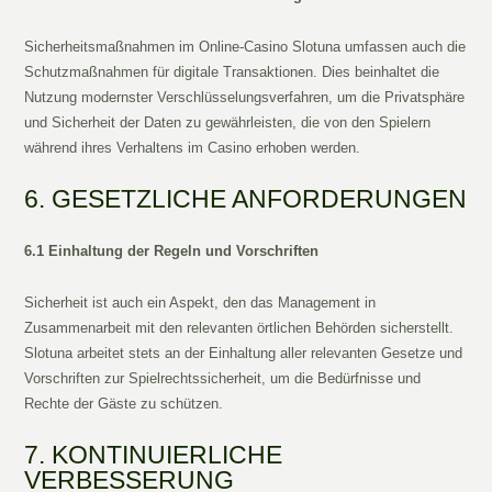
Sicherheitsmaßnahmen im Online-Casino Slotuna umfassen auch die
Schutzmaßnahmen für digitale Transaktionen. Dies beinhaltet die
Nutzung modernster Verschlüsselungsverfahren, um die Privatsphäre
und Sicherheit der Daten zu gewährleisten, die von den Spielern
während ihres Verhaltens im Casino erhoben werden.
6. GESETZLICHE ANFORDERUNGEN
6.1 Einhaltung der Regeln und Vorschriften
Sicherheit ist auch ein Aspekt, den das Management in
Zusammenarbeit mit den relevanten örtlichen Behörden sicherstellt.
Slotuna arbeitet stets an der Einhaltung aller relevanten Gesetze und
Vorschriften zur Spielrechtssicherheit, um die Bedürfnisse und
Rechte der Gäste zu schützen.
7. KONTINUIERLICHE
VERBESSERUNG