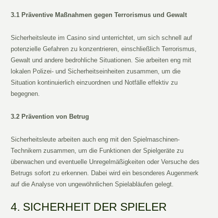
3.1 Präventive Maßnahmen gegen Terrorismus und Gewalt
Sicherheitsleute im Casino sind unterrichtet, um sich schnell auf
potenzielle Gefahren zu konzentrieren, einschließlich Terrorismus,
Gewalt und andere bedrohliche Situationen. Sie arbeiten eng mit
lokalen Polizei- und Sicherheitseinheiten zusammen, um die
Situation kontinuierlich einzuordnen und Notfälle effektiv zu
begegnen.
3.2 Prävention von Betrug
Sicherheitsleute arbeiten auch eng mit den Spielmaschinen-
Technikern zusammen, um die Funktionen der Spielgeräte zu
überwachen und eventuelle Unregelmäßigkeiten oder Versuche des
Betrugs sofort zu erkennen. Dabei wird ein besonderes Augenmerk
auf die Analyse von ungewöhnlichen Spielabläufen gelegt.
4. SICHERHEIT DER SPIELER