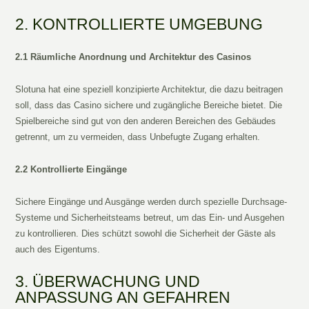
2. KONTROLLIERTE UMGEBUNG
2.1 Räumliche Anordnung und Architektur des Casinos
Slotuna hat eine speziell konzipierte Architektur, die dazu beitragen
soll, dass das Casino sichere und zugängliche Bereiche bietet. Die
Spielbereiche sind gut von den anderen Bereichen des Gebäudes
getrennt, um zu vermeiden, dass Unbefugte Zugang erhalten.
2.2 Kontrollierte Eingänge
Sichere Eingänge und Ausgänge werden durch spezielle Durchsage-
Systeme und Sicherheitsteams betreut, um das Ein- und Ausgehen
zu kontrollieren. Dies schützt sowohl die Sicherheit der Gäste als
auch des Eigentums.
3. ÜBERWACHUNG UND
ANPASSUNG AN GEFAHREN