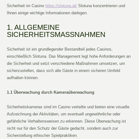
Sicherheit im Casino
https://slotuna.at/
Slotuna konzentrieren und
Ihnen einige wichtige Informationen darlegen.
1. ALLGEMEINE
SICHERHEITSMASSNAHMEN
Sicherheit ist ein grundlegender Bestandteil jedes Casinos,
einschließlich Slotuna. Das Management legt hohe Anforderungen an
die Sicherheit und setzt verschiedene Maßnahmen umsetzen, um
sicherzustellen, dass sich alle Gäste in einem sicheren Umfeld
aufhalten können.
1.1 Überwachung durch Kameraüberwachung
Sicherheitskameras sind im Casino verteilte und bieten eine visuelle
Aufzeichnung der Aktivitäten, um eventuell ungewöhnliche oder
gefährliche Verhaltensweisen zu erkennen. Diese Überwachung ist
nicht nur für den Schutz der Gäste gedacht, sondern auch zur
Sicherstellung ethischer Spielpraktiken.