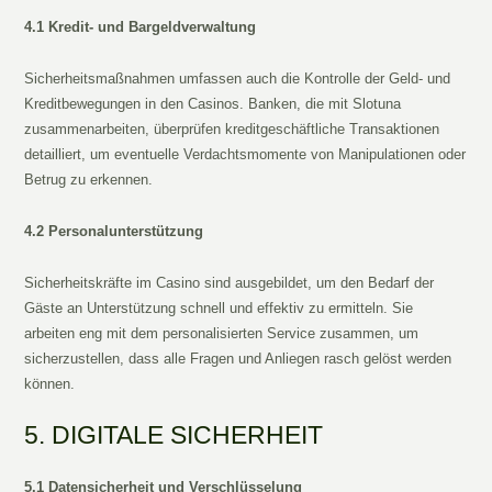
4.1 Kredit- und Bargeldverwaltung
Sicherheitsmaßnahmen umfassen auch die Kontrolle der Geld- und
Kreditbewegungen in den Casinos. Banken, die mit Slotuna
zusammenarbeiten, überprüfen kreditgeschäftliche Transaktionen
detailliert, um eventuelle Verdachtsmomente von Manipulationen oder
Betrug zu erkennen.
4.2 Personalunterstützung
Sicherheitskräfte im Casino sind ausgebildet, um den Bedarf der
Gäste an Unterstützung schnell und effektiv zu ermitteln. Sie
arbeiten eng mit dem personalisierten Service zusammen, um
sicherzustellen, dass alle Fragen und Anliegen rasch gelöst werden
können.
5. DIGITALE SICHERHEIT
5.1 Datensicherheit und Verschlüsselung