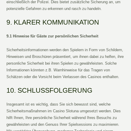
einschließlich der Polizei. Dies bietet zusätzliche Sicherung an, um
potenzielle Gefahren zu erkennen und rasch zu handeln.
9. KLARER KOMMUNIKATION
9.1 Hinweise für Gäste zur persönlichen Sicherheit
Sicherheitsinformationen werden den Spielern in Form von Schildern,
Hinweisen und Broschüren präsentiert, um ihnen dabei zu helfen, ihre
personliche Sicherheit bei ihren Spielen zu gewährleisten. Solche
Informationen könnten z.B. Warnhinweise für das Tragen von
Schätzen oder die Vorsicht beim Verlassen des Casinos enthalten.
10. SCHLUSSFOLGERUNG
Insgesamt ist es wichtig, dass Sie sich bewusst sind, welche
Sicherheitsmaßnahmen im Casino Slotuna umgesetzt werden. Dies
hilft Ihnen, Ihre persönliche Sicherheit während Ihres Besuchs zu
gewährleisten und den Genuss Ihrer Spielsessions zu maximieren.