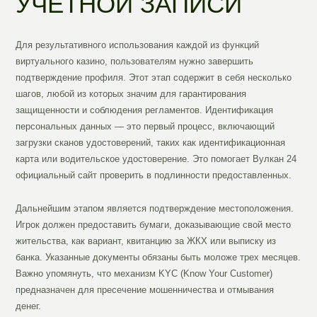
УЧЕТНОЙ ЗАПИСИ
Для результативного использования каждой из функций
виртуального казино, пользователям нужно завершить
подтверждение профиля. Этот этап содержит в себя несколько
шагов, любой из которых значим для гарантирования
защищенности и соблюдения регламентов. Идентификация
персональных данных — это первый процесс, включающий
загрузки сканов удостоверений, таких как идентификационная
карта или водительское удостоверение. Это помогает Вулкан 24
официальный сайт проверить в подлинности предоставленных.
Дальнейшим этапом является подтверждение местоположения.
Игрок должен предоставить бумаги, доказывающие свой место
жительства, как вариант, квитанцию за ЖКХ или выписку из
банка. Указанные документы обязаны быть моложе трех месяцев.
Важно упомянуть, что механизм KYC (Know Your Customer)
предназначен для пресечение мошенничества и отмывания
денег.