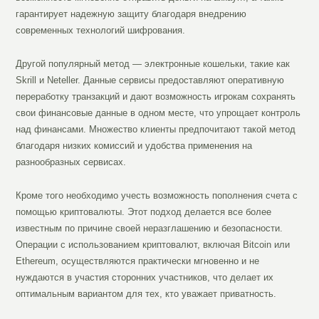
гарантирует надежную защиту благодаря внедрению
современных технологий шифрования.
Другой популярный метод — электронные кошельки, такие как
Skrill и Neteller. Данные сервисы предоставляют оперативную
переработку транзакций и дают возможность игрокам сохранять
свои финансовые данные в одном месте, что упрощает контроль
над финансами. Множество клиенты предпочитают такой метод
благодаря низких комиссий и удобства применения на
разнообразных сервисах.
Кроме того необходимо учесть возможность пополнения счета с
помощью криптовалюты. Этот подход делается все более
известным по причине своей неразглашению и безопасности.
Операции с использованием криптовалют, включая Bitcoin или
Ethereum, осуществляются практически мгновенно и не
нуждаются в участия сторонних участников, что делает их
оптимальным вариантом для тех, кто уважает приватность.