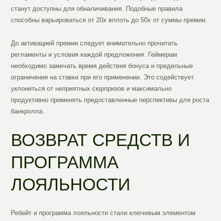
станут доступны для обналичивания. Подобные правила
способны варьироваться от 20x вплоть до 50x от суммы премии.
До активацией премии следует внимательно прочитать
регламенты и условия каждой предложения. Геймерам
необходимо замечать время действия бонуса и предельные
ограничения на ставки при его применении. Это содействует
уклониться от неприятных сюрпризов и максимально
продуктивно применять предоставленные перспективы для роста
банкролла.
ВОЗВРАТ СРЕДСТВ И
ПРОГРАММА
ЛОЯЛЬНОСТИ
Ребейт и программа лояльности стали ключевым элементом