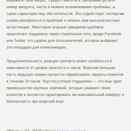
выражать свой запрос. Предоставьте все требуемые детали:
номер аккаунта, число и момент возникновения проблемы, а
также характеристику обстоятельств. Это содействует экспертам
скорее разобраться в проблеме и оказать вам высококлассную
ассистенцию. Некоторые игорные заведения вдобавок
предлагают поддержку через социальные сети, вроде Facebook
или Twitter, что удобно для пользователей, которые выбирают
эти площадки для коммуникации.
Продолжительность реакции саппорта может колебаться в
зависимости от уровня занятости и часов. Впрочем большая
часть ведущих казино пытаются обрабатывать запросы клиентов
в течение 24 часов. Круглосуточная поддержка — это еще одно
преимущество крупных компаний, которые уважают своих
клиентов и пытаются гарантировать им максимальный комфорт и
безопасность при азартной игре.