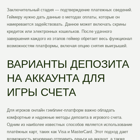
Заключительный стадия — подтверждение платежных сведений.
Геймеру нужно дать данные о методах оплаты, которые он
намеревается задействовать. Данное может включать скрины
кредиток или электронных кошельков. После удачного
завершения каждого из этапов геймер обретает весь функционал
возможностям платформы, включая опцию снятия выигрышей.
ВАРИАНТЫ ДЕПОЗИТА
НА АККАУНТА ДЛЯ
ИГРЫ СЧЕТА
Для игроков онлайн гэмблинг-платформ важно обладать
комфортные и надежные методы депозита в игрового счета.
Одним из наиболее известных способов является использование
платёжных карт, таких как Visa и MasterCard. Этот подход дает
возможность мгновенно отправить деньги на аккаунт, а также