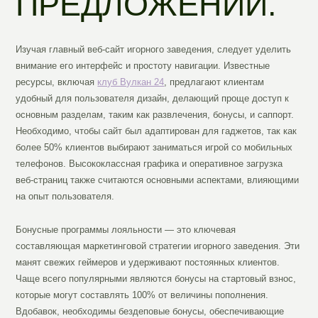
ПРЕДЛОЖЕНИЙ.
Изучая главный веб-сайт игорного заведения, следует уделить
внимание его интерфейс и простоту навигации. Известные
ресурсы, включая
клуб Вулкан 24
, предлагают клиентам
удобный для пользователя дизайн, делающий проще доступ к
основным разделам, таким как развлечения, бонусы, и саппорт.
Необходимо, чтобы сайт был адаптирован для гаджетов, так как
более 50% клиентов выбирают заниматься игрой со мобильных
телефонов. Высококлассная графика и оперативное загрузка
веб-страниц также считаются основными аспектами, влияющими
на опыт пользователя.
Бонусные программы лояльности — это ключевая
составляющая маркетинговой стратегии игорного заведения. Эти
манят свежих геймеров и удерживают постоянных клиентов.
Чаще всего популярными являются бонусы на стартовый взнос,
которые могут составлять 100% от величины пополнения.
Вдобавок, необходимы бездеповые бонусы, обеспечивающие