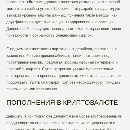
позволяет геймерам удовольствоваться развлечением в любой
момент и в любом уголке. Современные разработки гарантируют
высокий уровень защиты данных, применяя такие методы, как
двухфакторная аутентификация и кодирование информации.
Данное особенно существенно для игроков, которые ценит свою
приватность и сохранность финансовых сделок.
С подъемом известности портативных девайсов, виртуальные
казино все больше приспосабливают свои платформы под
портативные версии, предлагая игрокам удобный интерфейс и
широкий выбор игр. Сотовые транзакции выступают важным
фактором данного процесса, давая возможность пользователям
продолжать играть благодаря Irwin без необходимости покидать
приложение или сайт казино.
ПОПОЛНЕНИЯ В КРИПТОВАЛЮТЕ
Депозиты в криптовалюте делаются все более востребованными
среди клиентов онлайн казино благодаря их защищенности и
анонимности. Эксплуатация цифровых валют, таких как Bitcoin,