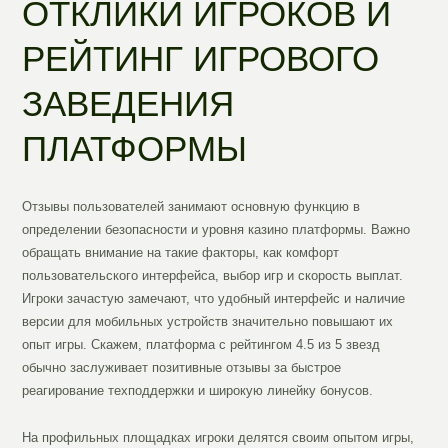
ОТКЛИКИ ИГРОКОВ И
РЕЙТИНГ ИГРОВОГО
ЗАВЕДЕНИЯ
ПЛАТФОРМЫ
Отзывы пользователей занимают основную функцию в
определении безопасности и уровня казино платформы. Важно
обращать внимание на такие факторы, как комфорт
пользовательского интерфейса, выбор игр и скорость выплат.
Игроки зачастую замечают, что удобный интерфейс и наличие
версии для мобильных устройств значительно повышают их
опыт игры. Скажем, платформа с рейтингом 4.5 из 5 звезд
обычно заслуживает позитивные отзывы за быстрое
реагирование техподдержки и широкую линейку бонусов.
На профильных площадках игроки делятся своим опытом игры,