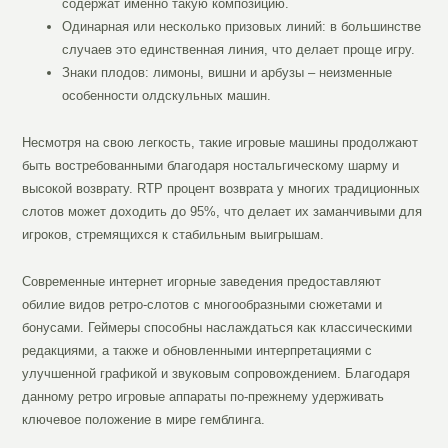
содержат именно такую композицию.
Одинарная или несколько призовых линий: в большинстве
случаев это единственная линия, что делает проще игру.
Знаки плодов: лимоны, вишни и арбузы – неизменные
особенности олдскульных машин.
Несмотря на свою легкость, такие игровые машины продолжают
быть востребованными благодаря ностальгическому шарму и
высокой возврату. RTP процент возврата у многих традиционных
слотов может доходить до 95%, что делает их заманчивыми для
игроков, стремящихся к стабильным выигрышам.
Современные интернет игорные заведения предоставляют
обилие видов ретро-слотов с многообразными сюжетами и
бонусами. Геймеры способны наслаждаться как классическими
редакциями, а также и обновленными интерпретациями с
улучшенной графикой и звуковым сопровождением. Благодаря
данному ретро игровые аппараты по-прежнему удерживать
ключевое положение в мире гемблинга.