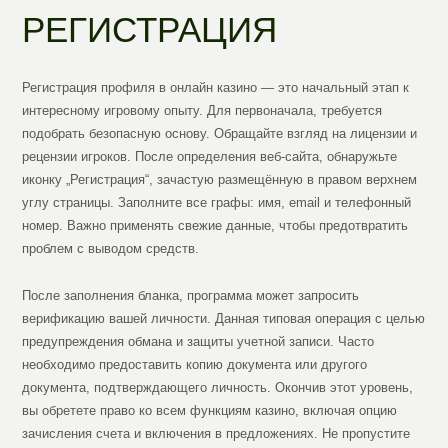
РЕГИСТРАЦИЯ
Регистрация профиля в онлайн казино — это начальный этап к
интересному игровому опыту. Для первоначала, требуется
подобрать безопасную основу. Обращайте взгляд на лицензии и
рецензии игроков. После определения веб-сайта, обнаружьте
иконку „Регистрация“, зачастую размещённую в правом верхнем
углу страницы. Заполните все графы: имя, email и телефонный
номер. Важно применять свежие данные, чтобы предотвратить
проблем с выводом средств.
После заполнения бланка, программа может запросить
верификацию вашей личности. Данная типовая операция с целью
предупреждения обмана и защиты учетной записи. Часто
необходимо предоставить копию документа или другого
документа, подтверждающего личность. Окончив этот уровень,
вы обретете право ко всем функциям казино, включая опцию
зачисления счета и включения в предложениях. Не пропустите