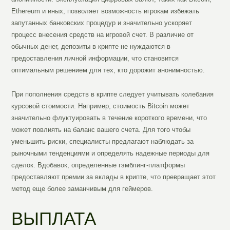
Ethereum и иных, позволяет возможность игрокам избежать
запутанных банковских процедур и значительно ускоряет
процесс внесения средств на игровой счет. В различие от
обычных денег, депозиты в крипте не нуждаются в
предоставления личной информации, что становится
оптимальным решением для тех, кто дорожит анонимностью.
При пополнения средств в крипте следует учитывать колебания
курсовой стоимости. Например, стоимость Bitcoin может
значительно флуктуировать в течение короткого времени, что
может повлиять на баланс вашего счета. Для того чтобы
уменьшить риски, специалисты предлагают наблюдать за
рыночными тенденциями и определять надежные периоды для
сделок. Вдобавок, определенные гэмблинг-платформы
предоставляют премии за вклады в крипте, что превращает этот
метод еще более заманчивым для геймеров.
ВЫПЛАТА