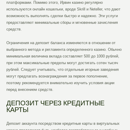
платформами. Помимо этого, Ирвин казино регулярно
используются онлайн кошельки, вроде Skrill и Neteller, что дают
возможность выполнять сделки быстро и надежно. Эти услуги
предоставляют минимальные сборы и мгновенные зачисления
средств.
Ограничения на депозит баланса изменяются в отношении от
выбранного метода и регламента определенного казино. Обычно
минимальная величина вклада составляет 500 до 1000 рублей,
при этом максимальные пределы могут достигать сотен тысяч
рублей. Следует учитывать, что отдельные игорные заведения
могут предлагать вознаграждения за первое пополнение,
поэтому рекомендуется внимательно изучить условия акции
перед внесением средств.
ДЕПОЗИТ ЧЕРЕЗ КРЕДИТНЫЕ
КАРТЫ
Депозит аккаунта посредством кредитные карты в виртуальных