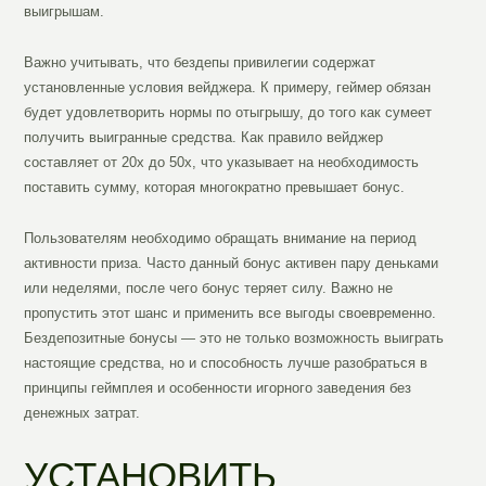
выигрышам.
Важно учитывать, что бездепы привилегии содержат
установленные условия вейджера. К примеру, геймер обязан
будет удовлетворить нормы по отыгрышу, до того как сумеет
получить выигранные средства. Как правило вейджер
составляет от 20x до 50x, что указывает на необходимость
поставить сумму, которая многократно превышает бонус.
Пользователям необходимо обращать внимание на период
активности приза. Часто данный бонус активен пару деньками
или неделями, после чего бонус теряет силу. Важно не
пропустить этот шанс и применить все выгоды своевременно.
Бездепозитные бонусы — это не только возможность выиграть
настоящие средства, но и способность лучше разобраться в
принципы геймплея и особенности игорного заведения без
денежных затрат.
УСТАНОВИТЬ