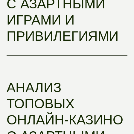
С АЗАРТНЫМИ
ИГРАМИ И
ПРИВИЛЕГИЯМИ
АНАЛИЗ
ТОПОВЫХ
ОНЛАЙН-КАЗИНО