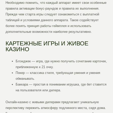
Необходимо помнить, что каждый аппарат имеет свои особенные
правила активации бонус-раундов и правила их выполнения.
Прежде чем старта игры следует ознакомиться с выплатной
таблицей и условиями данного аппарата. Такое содействует
более понять принцип работы геймплея и использовать
дополнительные возможности наиболее результативно.
КАРТЕЖНЫЕ ИГРЫ И ЖИВОЕ
КАЗИНО
Блэкджек — игра, где нужно получить сочетание карточек,
приближенную к 21 очку.
Покер — классика стиля, требующая умения и умения
обманывать.
Баккара — простая в понимании игрушка, где бет ставится
на пользователя или дилера.
Онлайн-казино с живыми дилерами предлагают уникальную
перспективу пережить атмосферу подлинного места, сидя дома.