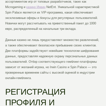
ассортиментом игр от топовых разработчиков, таких как
Microgaming и
казино Ирвин
NetEnt. Уникальной характеристикой
Spin Palace является их VIP-программа, какая обеспечивает
эксклюзивные оферы и бонусы для регулярных пользователей.
Новички могут рассчитывать на приветственный пакет до 1000
евро, распределенный на начальные три вклада.
Данные казино не лишь предоставляют множество развлечений,
а также обеспечивают безопасное пребывание своих клиентов.
Две платформы задействуют новейшие технологии шифрования
данных, предоставляя надежную охрану персональных данных
пользователей. Отбор соответствующего гемблинг-платформы
зависит от желаний игрока, но Irwin Casino и Spin Palace — это
проверенные временем сайты с высокой оценкой в индустрии
онлайн-гемблинга.
РЕГИСТРАЦИЯ
ПРОФИЛЯ И