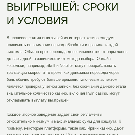
ВЫИГРЫШЕЙ: СРОКИ
И УСЛОВИЯ
В процессе снятия выигрышей из интернет-казино следует
принимать во внимание период обработки и правила каждой
системы. Обычно срок перевода денег изменяется от пары часов
до пары дней, в зависимости от метода выбора. Онлайн
кошельки, например, Skrill и Neteller, могут перерабатывать
транзакции скорее, в то время как денежные переводы через
банк обычно требуют больше времени. Ключевым аспектом
является проверка учетной записи: без окончания данного этапа
значительное количество казино, включая Irwin casino, могут
откладывать выплату выигрышей.
Каждое игорное заведение задает свои регламенты
относительно минимум и максимальных сумм для кэшаута. К
примеру, некоторые платформы, такие как, Ирвин казино, дают