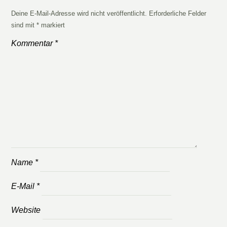
Deine E-Mail-Adresse wird nicht veröffentlicht.
Erforderliche Felder
sind mit
*
markiert
Kommentar
*
Name
*
E-Mail
*
Website