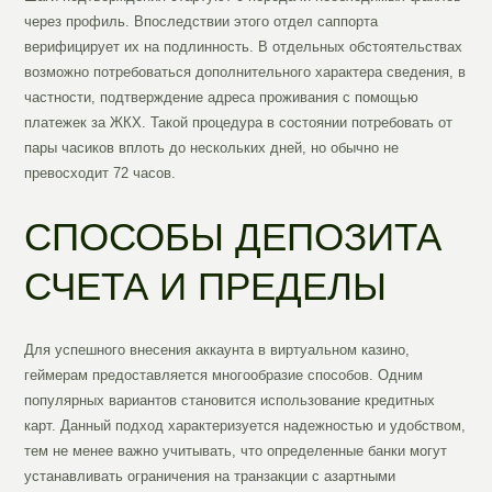
через профиль. Впоследствии этого отдел саппорта
верифицирует их на подлинность. В отдельных обстоятельствах
возможно потребоваться дополнительного характера сведения, в
частности, подтверждение адреса проживания с помощью
платежек за ЖКХ. Такой процедура в состоянии потребовать от
пары часиков вплоть до нескольких дней, но обычно не
превосходит 72 часов.
СПОСОБЫ ДЕПОЗИТА
СЧЕТА И ПРЕДЕЛЫ
Для успешного внесения аккаунта в виртуальном казино,
геймерам предоставляется многообразие способов. Одним
популярных вариантов становится использование кредитных
карт. Данный подход характеризуется надежностью и удобством,
тем не менее важно учитывать, что определенные банки могут
устанавливать ограничения на транзакции с азартными