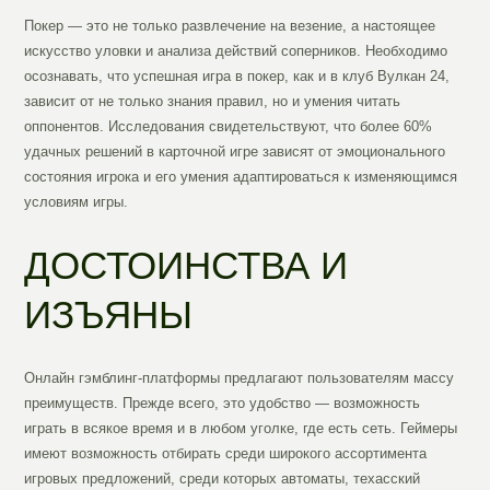
Покер — это не только развлечение на везение, а настоящее
искусство уловки и анализа действий соперников. Необходимо
осознавать, что успешная игра в покер, как и в клуб Вулкан 24,
зависит от не только знания правил, но и умения читать
оппонентов. Исследования свидетельствуют, что более 60%
удачных решений в карточной игре зависят от эмоционального
состояния игрока и его умения адаптироваться к изменяющимся
условиям игры.
ДОСТОИНСТВА И
ИЗЪЯНЫ
Онлайн гэмблинг-платформы предлагают пользователям массу
преимуществ. Прежде всего, это удобство — возможность
играть в всякое время и в любом уголке, где есть сеть. Геймеры
имеют возможность отбирать среди широкого ассортимента
игровых предложений, среди которых автоматы, техасский