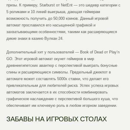
призы. К примеру, Starburst от NetEnt — это шедевр категории с
5 роликами и 10 линий выигрыша, дающая геймерам
возможность получить до 50,000 коинов. Данный игровой
автомат прославился его насыщенной графикой и
захватывающими особенностями, такими как расширяющиеся
дикие знаки в казино Вулкан 24.
Дополнительный хит у пользователей — Book of Dead от Play’n
GO. Этот игровой автомат окунет геймеров в мир
древнеегипетских авантюр с перспективой выиграть бонусные
спины и расширяющиеся символы. Предельный джекпот в
автомате может составлять 5000x ставки, что делает его
привлекательным для любителей риска. Успех успеха игровых
автоматов заключается в их способности комбинировать
графическое наслаждение с перспективой большого куша, что
обеспечивает им ключевую роль в любом игорном заведении.
ЗАБАВЫ НА ИГРОВЫХ СТОЛАХ