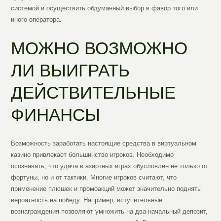
системой и осуществить обдуманный выбор в фавор того или
иного оператора.
МОЖНО ВОЗМОЖНО
ЛИ ВЫИГРАТЬ
ДЕЙСТВИТЕЛЬНЫЕ
ФИНАНСЫ
Возможность заработать настоящие средства в виртуальном
казино привлекает большинство игроков. Необходимо
осознавать, что удача в азартных играх обусловлен не только от
фортуны, но и от тактики. Многие игроков считают, что
применение плюшек и промоакций может значительно поднять
вероятность на победу. Например, вступительные
вознаграждения позволяют умножить на два начальный депозит,