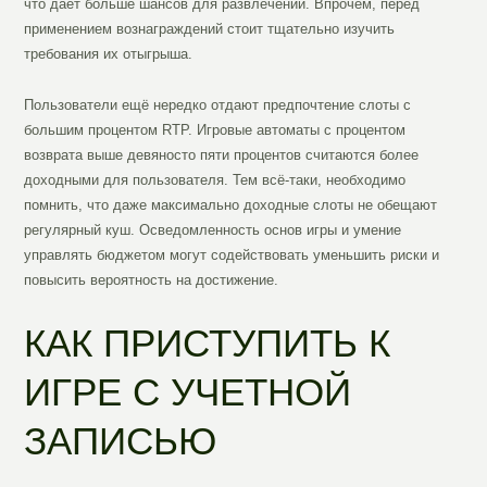
что дает больше шансов для развлечений. Впрочем, перед
применением вознаграждений стоит тщательно изучить
требования их отыгрыша.
Пользователи ещё нередко отдают предпочтение слоты с
большим процентом RTP. Игровые автоматы с процентом
возврата выше девяносто пяти процентов считаются более
доходными для пользователя. Тем всё-таки, необходимо
помнить, что даже максимально доходные слоты не обещают
регулярный куш. Осведомленность основ игры и умение
управлять бюджетом могут содействовать уменьшить риски и
повысить вероятность на достижение.
КАК ПРИСТУПИТЬ К
ИГРЕ С УЧЕТНОЙ
ЗАПИСЬЮ