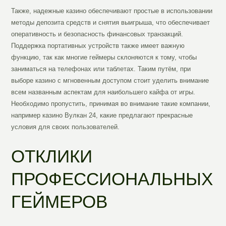
Также, надежные казино обеспечивают простые в использовании
методы депозита средств и снятия выигрыша, что обеспечивает
оперативность и безопасность финансовых транзакций.
Поддержка портативных устройств также имеет важную
функцию, так как многие геймеры склоняются к тому, чтобы
заниматься на телефонах или таблетах. Таким путём, при
выборе казино с мгновенным доступом стоит уделить внимание
всем названным аспектам для наибольшего кайфа от игры.
Необходимо пропустить, принимая во внимание такие компании,
например казино Вулкан 24, какие предлагают прекрасные
условия для своих пользователей.
ОТКЛИКИ
ПРОФЕССИОНАЛЬНЫХ
ГЕЙМЕРОВ