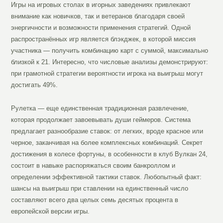
Игры на игровых столах в игорных заведениях привлекают
внимание как новичков, так и ветеранов благодаря своей
энергичности и возможности применения стратегий. Одной
распространённых игр является блэкджек, в которой миссия
участника — получить комбинацию карт с суммой, максимально
близкой к 21. Интересно, что числовые анализы демонстрируют:
при грамотной стратегии вероятности игрока на выигрыш могут
достигать 49%.
Рулетка — еще единственная традиционная развлечение,
которая продолжает завоевывать души геймеров. Система
предлагает разнообразие ставок: от легких, вроде красное или
черное, заканчивая на более комплексных комбинаций. Секрет
достижения в колесе фортуны, в особенности в клуб Вулкан 24,
состоит в навыке распоряжаться своим банкроллом и
определении эффективной тактики ставок. Любопытный факт:
шансы на выигрыш при ставлении на единственный число
составляют всего два целых семь десятых процента в
европейской версии игры.