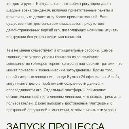
холдем и рулет. Виртуальные платформы регулярно дарят
щедрые вознаграждения, включая приветственные пакеты и
фриспины, что делает игру более привлекательной. Еще
существенным достоинством оказывается присутствие
демонстрационных версий игр, позволяющих новичкам изучать
инструкции без угрозы лишиться капитала.
Тем не менее существуют и отрицательные стороны. Самое
главное, это угроза утраты капитала из-за гэмблинга.
Большинство геймеров теряют контроля над своими тратами, что
может привести к экономическим затруднениям. Кроме того,
онлайн игорные заведения, вроде Вулкан 24 официальный сайт,
могут иметь дело с проблемами сохранности данных и
справедливости игр. Отдельные платформы применяют
сомнительное софт или лишены лицензии, что создает риск для
пользователей. Важно выбирать достоверные платформы с
прекрасной репутацией и мнениями, чтобы снизить эти угрозы.
ЗАПУСК ПРОЦЕССА