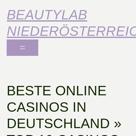
BEAUTYLAB
NIEDERÖSTERREI
BESTE ONLINE
CASINOS IN
DEUTSCHLAND »