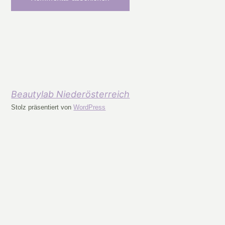
Beautylab Niederösterreich
Stolz präsentiert von
WordPress