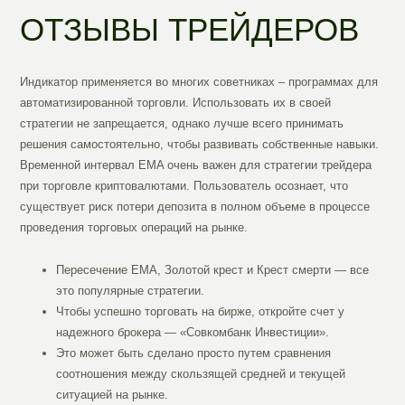
ОТЗЫВЫ ТРЕЙДЕРОВ
Индикатор применяется во многих советниках – программах для
автоматизированной торговли. Использовать их в своей
стратегии не запрещается, однако лучше всего принимать
решения самостоятельно, чтобы развивать собственные навыки.
Временной интервал EMA очень важен для стратегии трейдера
при торговле криптовалютами. Пользователь осознает, что
существует риск потери депозита в полном объеме в процессе
проведения торговых операций на рынке.
Пересечение EMA, Золотой крест и Крест смерти — все
это популярные стратегии.
Чтобы успешно торговать на бирже, откройте счет у
надежного брокера — «Совкомбанк Инвестиции».
Это может быть сделано просто путем сравнения
соотношения между скользящей средней и текущей
ситуацией на рынке.