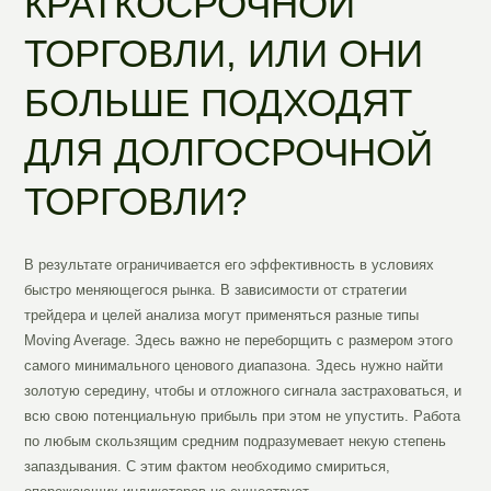
КРАТКОСРОЧНОЙ
ТОРГОВЛИ, ИЛИ ОНИ
БОЛЬШЕ ПОДХОДЯТ
ДЛЯ ДОЛГОСРОЧНОЙ
ТОРГОВЛИ?
В результате ограничивается его эффективность в условиях
быстро меняющегося рынка. В зависимости от стратегии
трейдера и целей анализа могут применяться разные типы
Moving Average. Здесь важно не переборщить с размером этого
самого минимального ценового диапазона. Здесь нужно найти
золотую середину, чтобы и отложного сигнала застраховаться, и
всю свою потенциальную прибыль при этом не упустить. Работа
по любым скользящим средним подразумевает некую степень
запаздывания. С этим фактом необходимо смириться,