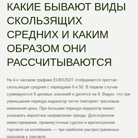
КАКИЕ БЫВАЮТ ВИДЫ
СКОЛЬЗЯЩИХ
СРЕДНИХ И КАКИМ
ОБРАЗОМ ОНИ
РАССЧИТЫВАЮТСЯ
На 4-х часовом графике EUR/USDT отображается простая
скользящая средняя с периодами 9 и 50. В первом случае
суммируются 9 ценовых значений и делятся на 9. Видно, что при
уменьшении периода индикатор четче повторяет тресковые
изменения цены. При большем периоде индикатор может
указывать вероятное направление тренда. Долгосрочное
инвестирование, промежуточные сделки и краткосрочная
торговля на колебаниях — три наиболее распространенных
подходов к торговле .