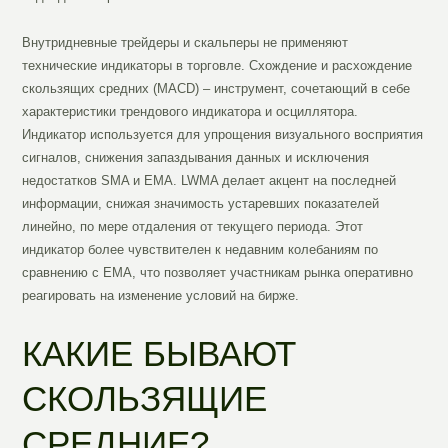
Внутридневные трейдеры и скальперы не применяют
технические индикаторы в торговле. Схождение и расхождение
скользящих средних (MACD) – инструмент, сочетающий в себе
характеристики трендового индикатора и осциллятора.
Индикатор используется для упрощения визуального восприятия
сигналов, снижения запаздывания данных и исключения
недостатков SMA и EMA. LWMA делает акцент на последней
информации, снижая значимость устаревших показателей
линейно, по мере отдаления от текущего периода. Этот
индикатор более чувствителен к недавним колебаниям по
сравнению с EMA, что позволяет участникам рынка оперативно
реагировать на изменение условий на бирже.
КАКИЕ БЫВАЮТ
СКОЛЬЗЯЩИЕ
СРЕДНИЕ?