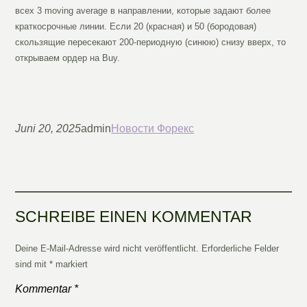
всех 3 moving average в направлении, которые задают более
краткосрочные линии. Если 20 (красная) и 50 (бородовая)
скользящие пересекают 200-периодную (синюю) снизу вверх, то
открываем ордер на Buy.
Juni 20, 2025
admin
Новости Форекс
SCHREIBE EINEN KOMMENTAR
Deine E-Mail-Adresse wird nicht veröffentlicht.
Erforderliche Felder
sind mit
*
markiert
Kommentar
*