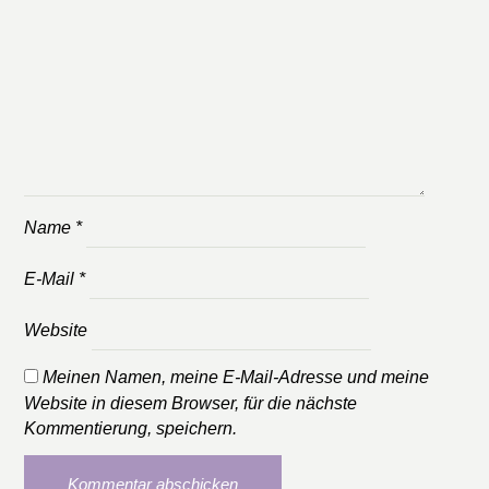
Name
*
E-Mail
*
Website
Meinen Namen, meine E-Mail-Adresse und meine
Website in diesem Browser, für die nächste
Kommentierung, speichern.