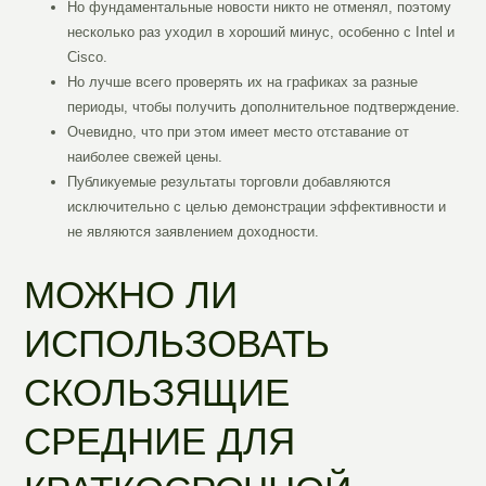
Но фундаментальные новости никто не отменял, поэтому
несколько раз уходил в хороший минус, особенно с Intel и
Ciscо.
Но лучше всего проверять их на графиках за разные
периоды, чтобы получить дополнительное подтверждение.
Очевидно, что при этом имеет место отставание от
наиболее свежей цены.
Публикуемые результаты торговли добавляются
исключительно с целью демонстрации эффективности и
не являются заявлением доходности.
МОЖНО ЛИ
ИСПОЛЬЗОВАТЬ
СКОЛЬЗЯЩИЕ
СРЕДНИЕ ДЛЯ