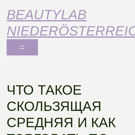
BEAUTYLAB
NIEDERÖSTERREI
ЧТО ТАКОЕ
СКОЛЬЗЯЩАЯ
СРЕДНЯЯ И КАК