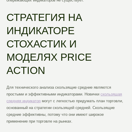
опережающих индикаторов не существует.
СТРАТЕГИЯ НА
ИНДИКАТОРЕ
СТОХАСТИК И
МОДЕЛЯХ PRICE
ACTION
Для технического анализа скользящие средние являются
простыми и эффективными индикаторами. Новички
скользящая
средняя индикатор
могут с легкостью придумать план торговли,
основанный на стратегии скользящей средней. Скользящие
средние эффективны, потому что они имеют широкое
применение при торговле на рынках.