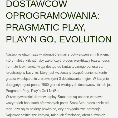
DOSTAWCÓW
OPROGRAMOWANIA:
PRAGMATIC PLAY,
PLAY’N GO, EVOLUTION
Następnie otrzymasz wiadomość e-mail z potwierdzeniem i linkiem,
który należy kliknąć, aby zakończyć proces weryfikacji tożsamości.
Te małe kroki umożliwiają dostęp do fantastycznego bonusu za
rejestrację w kasynie, który jest wypłacany bezpośrednio na konto
gracza w połączeniu z pierwszymi 3 doładowaniami gier. W kasynie
dostępnych jest ponad 7500 gier od wiodących dostawców, takich jak
Pragmatic Play, Play’n Go i NetEnt.
W rzeczywistości darmowe spiny Smokace są obecne w prawie
wszystkich bonusach oferowanych przez SmokAce, niezależnie od
tego, czy są to pakiety powitalne, czy cotygodniowe promocje.
Najnowocześniejsze kasyna, takie jak SmokAce, oferują również