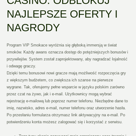
CASINO: ODBLOKUJ
NAJLEPSZE OFERTY I
NAGRODY
Program VIP Smokace wyróżnia się głęboką immersją w świat
smoków. Każdy awans oznacza dostęp do potężniejszych bonusów i
przywilejów. System został zaprojektowany, aby nagradzać lojalność
i odwagę graczy.
Dzięki temu bonusowi nowi gracze mają możliwość rozpoczęcia gry
z większym budżetem, co zwiększa ich szanse na pierwsze
wygrane. Tak, oferujemy pełne wsparcie w języku polskim zarówno
przez czat na żywo, jak i e-mail. Użytkownicy mogą wybrać
rejestrację e-mailową lub poprzez numer telefonu. Niezbędne dane to
imię, nazwisko, adres e-mail, numer telefonu oraz utworzenie hasła.
Po przesłaniu formularza otrzymasz link aktywacyjny na e-mail. Po
potwierdzeniu konta możesz zalogować się i korzystać z serwisu.