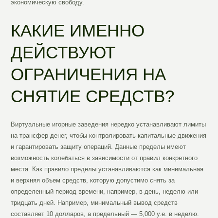
экономическую свободу.
КАКИЕ ИМЕННО
ДЕЙСТВУЮТ
ОГРАНИЧЕНИЯ НА
СНЯТИЕ СРЕДСТВ?
Виртуальные игорные заведения нередко устанавливают лимиты
на трансфер денег, чтобы контролировать капитальные движения
и гарантировать защиту операций. Данные пределы имеют
возможность колебаться в зависимости от правил конкретного
места. Как правило пределы устанавливаются как минимальная
и верхняя объем средств, которую допустимо снять за
определенный период времени, например, в день, неделю или
тридцать дней. Например, минимальный вывод средств
составляет 10 долларов, а предельный — 5,000 у.е. в неделю.