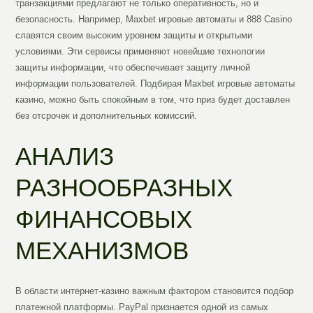
транзакциями предлагают не только оперативность, но и
безопасность. Например, Maxbet игровые автоматы и 888 Casino
славятся своим высоким уровнем защиты и открытыми
условиями. Эти сервисы применяют новейшие технологии
защиты информации, что обеспечивает защиту личной
информации пользователей. Подбирая Maxbet игровые автоматы
казино, можно быть спокойным в том, что приз будет доставлен
без отсрочек и дополнительных комиссий.
АНАЛИЗ
РАЗНООБРАЗНЫХ
ФИНАНСОВЫХ
МЕХАНИЗМОВ
В области интернет-казино важным фактором становится подбор
платежной платформы. PayPal признается одной из самых