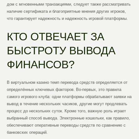
дом с мгновенными транзакциями, следует также рассматривать
наличие сертификата и благоприятные мнения других игроков,
что гарантирует надежность и надежность игровой платформы.
КТО ОТВЕЧАЕТ ЗА
БЫСТРОТУ ВЫВОДА
ФИНАНСОВ?
В виртуальном казино темп перевода средств определяется от
определённых ключевых факторов. Во-первых, это правила
самого игрового клуба: одни платформы обрабатывают заявки на
вывод в течение нескольких часиков, другие могут продлевать
процесс до нескольких суток. Кроме того, важную роль играет
выбранный способ вывода. Электронные кошельки, как правило,
обеспечивают оперативные переводы средств по сравнению с
банковских операций.