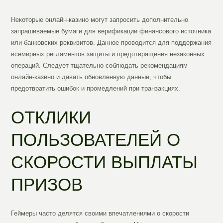
Некоторые онлайн-казино могут запросить дополнительно
запрашиваемые бумаги для верификации финансового источника
или банковских реквизитов. Данное проводится для поддержания
всемирных регламентов защиты и предотвращения незаконных
операций. Следует тщательно соблюдать рекомендациям
онлайн-казино и давать обновленную данные, чтобы
предотвратить ошибок и промедлений при транзакциях.
ОТКЛИКИ
ПОЛЬЗОВАТЕЛЕЙ О
СКОРОСТИ ВЫПЛАТЫ
ПРИЗОВ
Геймеры часто делятся своими впечатлениями о скорости