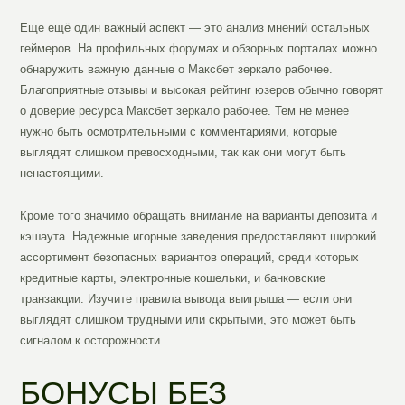
Еще ещё один важный аспект — это анализ мнений остальных
геймеров. На профильных форумах и обзорных порталах можно
обнаружить важную данные о Максбет зеркало рабочее.
Благоприятные отзывы и высокая рейтинг юзеров обычно говорят
о доверие ресурса Максбет зеркало рабочее. Тем не менее
нужно быть осмотрительными с комментариями, которые
выглядят слишком превосходными, так как они могут быть
ненастоящими.
Кроме того значимо обращать внимание на варианты депозита и
кэшаута. Надежные игорные заведения предоставляют широкий
ассортимент безопасных вариантов операций, среди которых
кредитные карты, электронные кошельки, и банковские
транзакции. Изучите правила вывода выигрыша — если они
выглядят слишком трудными или скрытыми, это может быть
сигналом к осторожности.
БОНУСЫ БЕЗ