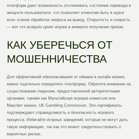
платформ дают возможность отслеживать состояние перевода в
аккаунте пользователя, что позволяет клиентам быть в курсе
всех этапов обработки запроса на вывод. Открытость и скорость
— вот что всерьёз ценят игроки в моменте получения призов.
КАК УБЕРЕЧЬСЯ ОТ
МОШЕННИЧЕСТВА
Для эффективной обезопасивания от обмана в онлайн казино,
важно тщательно определять платформу. Обратите внимание на
существование лицензии, предоставленной авторитетными
органами, такими как Мальтийская игровая комиссия или
Максбет казино, UK Gambling Commission. Эти сертификаты
подтверждают справедливость и безопасность игрового
процесса. Избегайте игорных заведений, которые не могут дать
такую информацию, так как это может свидетельствовать о
вероятных рисках.