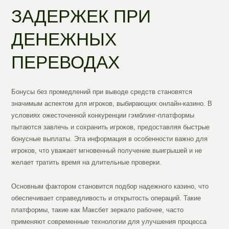
ЗАДЕРЖЕК ПРИ
ДЕНЕЖНЫХ
ПЕРЕВОДАХ
Бонусы без промедлений при выводе средств становятся
значимым аспектом для игроков, выбирающих онлайн-казино. В
условиях ожесточенной конкуренции гэмблинг-платформы
пытаются завлечь и сохранить игроков, предоставляя быстрые
бонусные выплаты. Эта информация в особенности важно для
игроков, что уважает мгновенный получение выигрышей и не
желает тратить время на длительные проверки.
Основным фактором становится подбор надежного казино, что
обеспечивает справедливость и открытость операций. Такие
платформы, такие как Максбет зеркало рабочее, часто
применяют современные технологии для улучшения процесса