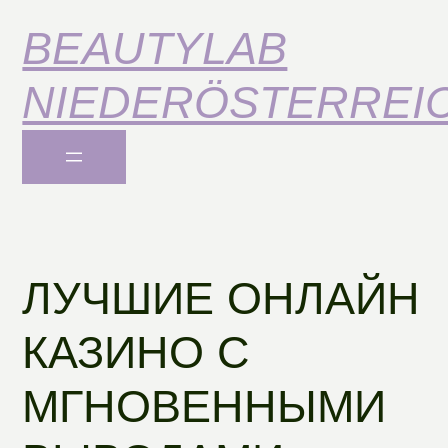
BEAUTYLAB
NIEDERÖSTERREI
ЛУЧШИЕ ОНЛАЙН
КАЗИНО С
МГНОВЕННЫМИ