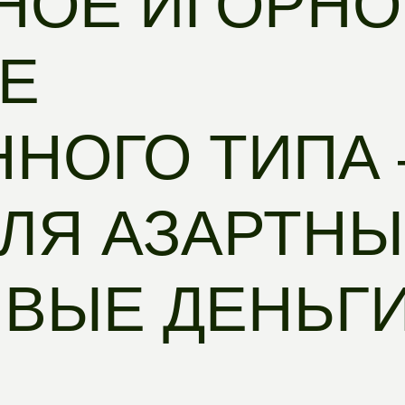
НОЕ ИГОРНО
Е
НОГО ТИПА 
ДЛЯ АЗАРТН
ИВЫЕ ДЕНЬГ