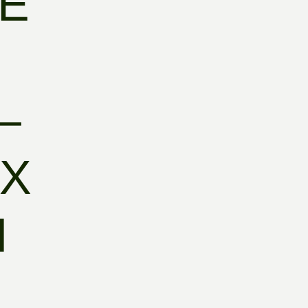
Е
–
ЫХ
И