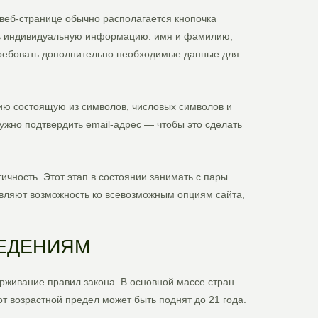
 веб-странице обычно располагается кнопочка
зать индивидуальную информацию: имя и фамилию,
требовать дополнительно необходимые данные для
цию состоящую из символов, числовых символов и
жно подтвердить email-адрес — чтобы это сделать
чность. Этот этап в состоянии занимать с пары
авляют возможность ко всевозможным опциям сайта,
ВЕДЕНИЯМ
рживание правил закона. В основной массе стран
от возрастной предел может быть поднят до 21 года.