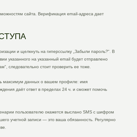
зможностям сайта. Верификация email-адреса дает
СТУПА
ризации и щелкнуть на гиперссылку „Забыли пароль?“. В
ии указанного на указанный email будет отправлено
м“, следовательно стоит проверить ее тоже.
ить максимум данных о вашем профиле: имя
ждения даёт ответ в пределах 24 ч. и сможет помочь
ценарии пользователю окажется выслано SMS с шифром
шего учетной записи — это ваша обязанность. Регулярно
ве.