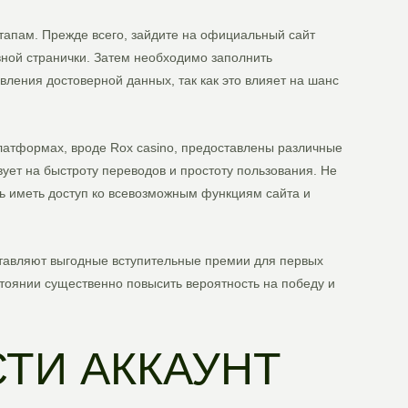
тапам. Прежде всего, зайдите на официальный сайт
авной странички. Затем необходимо заполнить
ления достоверной данных, так как это влияет на шанс
латформах, вроде Rox casino, предоставлены различные
ует на быстроту переводов и простоту пользования. Не
ь иметь доступ ко всевозможным функциям сайта и
тавляют выгодные вступительные премии для первых
стоянии существенно повысить вероятность на победу и
СТИ АККАУНТ