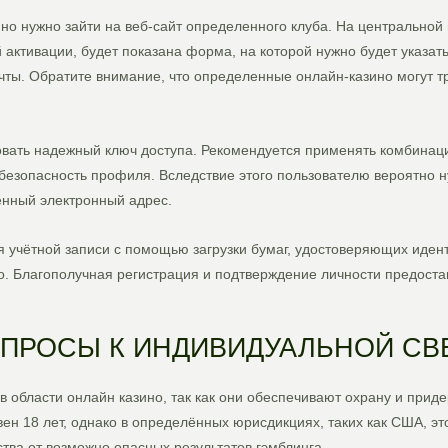
но нужно зайти на веб-сайт определенного клуба. На центральной
той активации, будет показана форма, на которой нужно будет ука
очты. Обратите внимание, что определенные онлайн-казино могут 
ровать надежный ключ доступа. Рекомендуется применять комбина
езопасность профиля. Вследствие этого пользователю вероятно ну
енный электронный адрес.
учётной записи с помощью загрузки бумаг, удостоверяющих иденти
но. Благополучная регистрация и подтверждение личности предост
АПРОСЫ К ИНДИВИДУАЛЬНОЙ С
 области онлайн казино, так как они обеспечивают охрану и приде
ен 18 лет, однако в определённых юрисдикциях, таких как США, эт
ва от возможно опасных результатов гэмблинга.