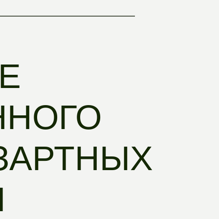
Е
ННОГО
АЗАРТНЫХ
И