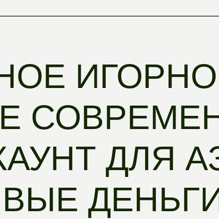
НОЕ ИГОРНО
Е СОВРЕМЕ
КАУНТ ДЛЯ 
ИВЫЕ ДЕНЬГ