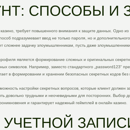
УНТ: СПОСОБЫ И
 казино, требует повышенного внимания к защите данных. Одно и
особ подразумевает ввод не только пароля, но и дополнительного 
ает сложнее задачку злоумышленникам, пусть даже злоумышленник
рофиля является формирование сложных и оригинальных секретны
льных символов. Например, заместо стандартного „password123“ пр
ает в формировании и хранении безопасных секретных кодов без 
ожность настройки секретных вопросов, которые клиент должен за
ть довольно трудными и неочевидными для посторонних. Выбор д
роникновения и гарантирует надежный геймплей в онлайн казино.
 УЧЕТНОЙ ЗАПИС