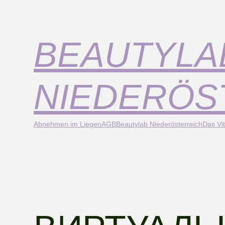
BEAUTYLA
NIEDERÖS
Abnehmen im Liegen
AGB
Beautylab Niederösterreich
Das Vit