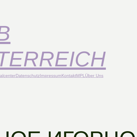
B
TERREICH
alcenter
Datenschutz
Impressum
Kontakt
MPL
Über Uns