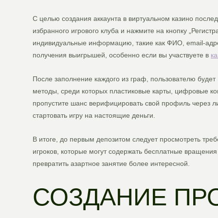
С целью создания аккаунта в виртуальном казино после
избранного игрового клуба и нажмите на кнопку „Регистр
индивидуальные информацию, такие как ФИО, email-адре
получения выигрышей, особенно если вы участвуете в
ка
После заполнение каждого из граф, пользователю будет
методы, среди которых пластиковые карты, цифровые ко
пропустите шанс верифицировать свой профиль через ли
стартовать игру на настоящие деньги.
В итоге, до первым депозитом следует просмотреть тр
игроков, которые могут содержать бесплатные вращения
превратить азартное занятие более интересной.
СОЗДАНИЕ ПРО