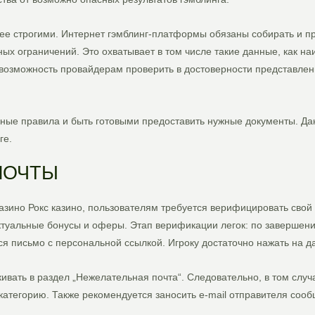
лее строгими. Интернет гэмблинг-платформы обязаны собирать и пр
ых ограничений. Это охватывает в том числе такие данные, как н
возможность провайдерам проверить в достоверности представлен
ные правила и быть готовыми предоставить нужные документы. Дан
ге.
ПОЧТЫ
азино Рокс казино, пользователям требуется верифицировать свой 
актуальные бонусы и оферы. Этап верификации легок: по завершени
я письмо с персональной ссылкой. Игроку достаточно нажать на да
кивать в раздел „Нежелательная почта“. Следовательно, в том слу
 категорию. Также рекомендуется заносить e-mail отправителя соо