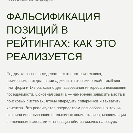
ФАЛЬСИФИКАЦИЯ
ПОЗИЦИЙ В
РЕЙТИНГАХ: КАК ЭТО
РЕАЛИЗУЕТСЯ
Подделка рангов в лидерах — это сложная техника,
применяемая отдельными администраторами онлайн гэмблинг-
платформ и 1xslots casino для завоевания интереса и повышения
посещаемости. Основная задача — намеренно завысить места в
поисковых системах, чтобы опередить соперников и захватить
клиентов. Это реализуется посредством разнообразных техник,
включая использование фальшивых комментариев, манипуляции
с ключевыми словами и генерация обилия ссылок на ресурс.