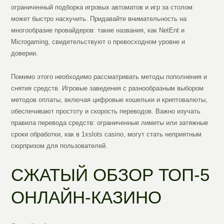
ограниченный подборка игровых автоматов и игр за столом
может быстро наскучить. Придавайте внимательность на
многообразие провайдеров: такие названия, как NetEnt и
Microgaming, свидетельствуют о превосходном уровне и
доверии.
Помимо этого необходимо рассматривать методы пополнения и
снятия средств. Игровые заведения с разнообразным выбором
методов оплаты, включая цифровые кошельки и криптовалюты,
обеспечивают простоту и скорость переводов. Важно изучать
правила перевода средств: ограниченные лимиты или затяжные
сроки обработки, как в 1xslots casino, могут стать неприятным
сюрпризом для пользователей.
СЖАТЫЙ ОБЗОР ТОП-5
ОНЛАЙН-КАЗИНО