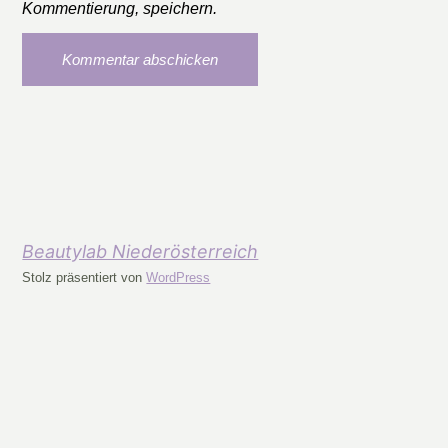
Kommentierung, speichern.
Beautylab Niederösterreich
Stolz präsentiert von
WordPress