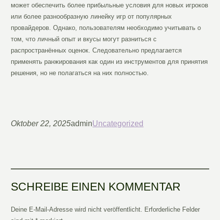
может обеспечить более прибыльные условия для новых игроков
или более разнообразную линейку игр от популярных
провайдеров. Однако, пользователям необходимо учитывать о
том, что личный опыт и вкусы могут разниться с
распространённых оценок. Следовательно предлагается
применять ранжирования как один из инструментов для принятия
решения, но не полагаться на них полностью.
Oktober 22, 2025
admin
Uncategorized
SCHREIBE EINEN KOMMENTAR
Deine E-Mail-Adresse wird nicht veröffentlicht.
Erforderliche Felder