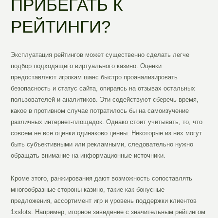
ПРИБЕГАТЬ К
РЕЙТИНГИ?
Эксплуатация рейтингов может существенно сделать легче
подбор подходящего виртуального казино. Оценки
предоставляют игрокам шанс быстро проанализировать
безопасность и статус сайта, опираясь на отзывах остальных
пользователей и аналитиков. Эти содействуют сберечь время,
какое в противном случае потратилось бы на самоизучение
различных интернет-площадок. Однако стоит учитывать, то, что
совсем не все оценки одинаково ценны. Некоторые из них могут
быть субъективными или рекламными, следовательно нужно
обращать внимание на информационные источники.
Кроме этого, ранжирования дают возможность сопоставлять
многообразные стороны казино, такие как бонусные
предложения, ассортимент игр и уровень поддержки клиентов
1xslots. Например, игорное заведение с значительным рейтингом