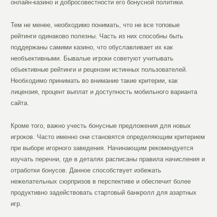
онлайн-казино и добросовестности его бонусной политики.
Тем не менее, необходимо понимать, что не все топовые
рейтинги одинаково полезны. Часть из них способны быть
поддержаны самими казино, что обуславливает их как
необъективными. Бывалые игроки советуют учитывать
объективные рейтинги и рецензии истинных пользователей.
Необходимо принимать во внимание такие критерии, как
лицензия, процент выплат и доступность мобильного варианта
сайта.
Кроме того, важно учесть бонусные предложения для новых
игроков. Часто именно они становятся определяющим критерием
при выборе игорного заведения. Начинающим рекомендуется
изучать перечни, где в деталях расписаны правила начисления и
отработки бонусов. Данное способствует избежать
нежелательных сюрпризов в перспективе и обеспечит более
продуктивно задействовать стартовый банкролл для азартных
игр.