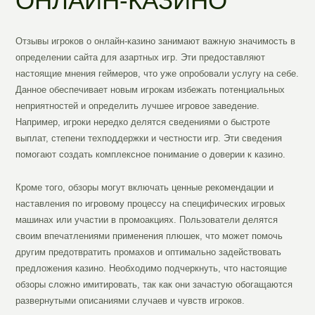
ОНЛАЙН-КАЗИНО
Отзывы игроков о онлайн-казино занимают важную значимость в
определении сайта для азартных игр. Эти предоставляют
настоящие мнения геймеров, что уже опробовали услугу на себе.
Данное обеспечивает новым игрокам избежать потенциальных
неприятностей и определить лучшее игровое заведение.
Например, игроки нередко делятся сведениями о быстроте
выплат, степени техподдержки и честности игр. Эти сведения
помогают создать комплексное понимание о доверии к казино.
Кроме того, обзоры могут включать ценные рекомендации и
наставления по игровому процессу на специфических игровых
машинах или участии в промоакциях. Пользователи делятся
своим впечатлениями применения плюшек, что может помочь
другим предотвратить промахов и оптимально задействовать
предложения казино. Необходимо подчеркнуть, что настоящие
обзоры сложно имитировать, так как они зачастую обогащаются
развернутыми описаниями случаев и чувств игроков.