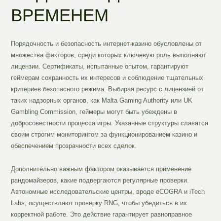
ВРЕМЕНЕМ
Порядочность и безопасность интернет-казино обусловлены от
множества факторов, среди которых ключевую роль выполняют
лицензии. Сертификаты, испытанные опытом, гарантируют
геймерам сохранность их интересов и соблюдение тщательных
критериев безопасного режима. Выбирая ресурс с лицензией от
таких надзорных органов, как Malta Gaming Authority или UK
Gambling Commission, геймеры могут быть убеждены в
добросовестности процесса игры. Указанные структуры славятся
своим строгим мониторингом за функционированием казино и
обеспечением прозрачности всех сделок.
Дополнительно важным фактором оказывается применение
рандомайзеров, какие подвергаются регулярные проверки.
Автономные исследовательские центры, вроде eCOGRA и iTech
Labs, осуществляют проверку RNG, чтобы убедиться в их
корректной работе. Это действие гарантирует равноправное