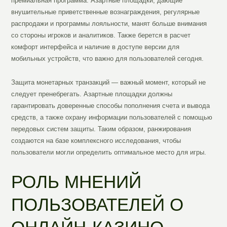
премиальная программа. Азартные площадки, дающие
внушительные приветственные вознаграждения, регулярные
распродажи и программы лояльности, манят больше внимания
со стороны игроков и аналитиков. Также берется в расчет
комфорт интерфейса и наличие в доступе версии для
мобильных устройств, что важно для пользователей сегодня.
Защита монетарных транзакций — важный момент, который не
следует пренебрегать. Азартные площадки должны
гарантировать доверенные способы пополнения счета и вывода
средств, а также охрану информации пользователей с помощью
передовых систем защиты. Таким образом, ранжирования
создаются на базе комплексного исследования, чтобы
пользователи могли определить оптимальное место для игры.
РОЛЬ МНЕНИЙ
ПОЛЬЗОВАТЕЛЕЙ О