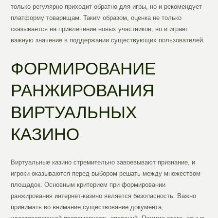
только регулярно приходит обратно для игры, но и рекомендует
платформу товарищам. Таким образом, оценка не только
сказывается на привлечение новых участников, но и играет
важную значение в поддержании существующих пользователей.
ФОРМИРОВАНИЕ
РАНЖИРОВАНИЯ
ВИРТУАЛЬНЫХ
КАЗИНО
Виртуальные казино стремительно завоевывают признание, и
игроки оказываются перед выбором решать между множеством
площадок. Основным критерием при формировании
ранжирования интернет-казино является безопасность. Важно
принимать во внимание существование документа,