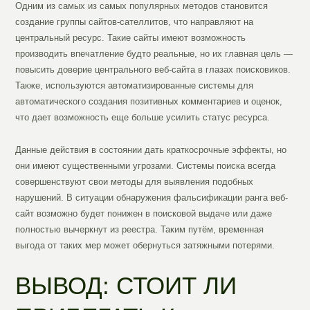
Одним из самых из самых популярных методов становится
создание группы сайтов-сателлитов, что направляют на
центральный ресурс. Такие сайты имеют возможность
производить впечатление будто реальные, но их главная цель —
повысить доверие центрального веб-сайта в глазах поисковиков.
Также, используются автоматизированные системы для
автоматического создания позитивных комментариев и оценок,
что дает возможность еще больше усилить статус ресурса.
Данные действия в состоянии дать краткосрочные эффекты, но
они имеют существенными угрозами. Системы поиска всегда
совершенствуют свои методы для выявления подобных
нарушений. В ситуации обнаружения фальсификации ранга веб-
сайт возможно будет понижен в поисковой выдаче или даже
полностью вычеркнут из реестра. Таким путём, временная
выгода от таких мер может обернуться затяжными потерями.
ВЫВОД: СТОИТ ЛИ