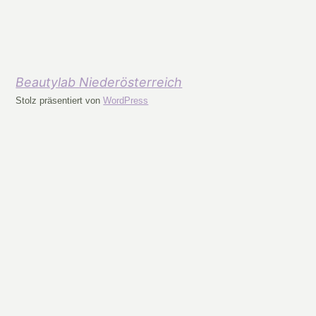
Beautylab Niederösterreich
Stolz präsentiert von
WordPress