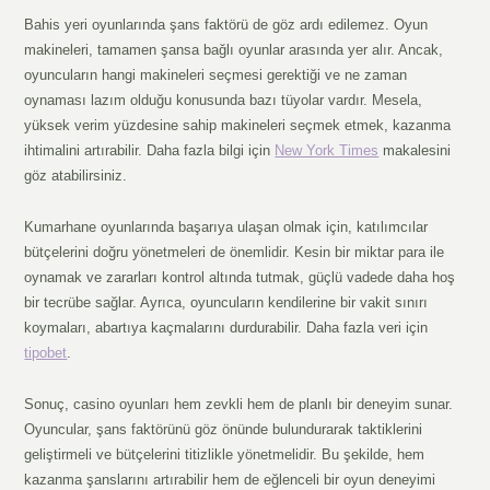
Bahis yeri oyunlarında şans faktörü de göz ardı edilemez. Oyun
makineleri, tamamen şansa bağlı oyunlar arasında yer alır. Ancak,
oyuncuların hangi makineleri seçmesi gerektiği ve ne zaman
oynaması lazım olduğu konusunda bazı tüyolar vardır. Mesela,
yüksek verim yüzdesine sahip makineleri seçmek etmek, kazanma
ihtimalini artırabilir. Daha fazla bilgi için
New York Times
makalesini
göz atabilirsiniz.
Kumarhane oyunlarında başarıya ulaşan olmak için, katılımcılar
bütçelerini doğru yönetmeleri de önemlidir. Kesin bir miktar para ile
oynamak ve zararları kontrol altında tutmak, güçlü vadede daha hoş
bir tecrübe sağlar. Ayrıca, oyuncuların kendilerine bir vakit sınırı
koymaları, abartıya kaçmalarını durdurabilir. Daha fazla veri için
tipobet
.
Sonuç, casino oyunları hem zevkli hem de planlı bir deneyim sunar.
Oyuncular, şans faktörünü göz önünde bulundurarak taktiklerini
geliştirmeli ve bütçelerini titizlikle yönetmelidir. Bu şekilde, hem
kazanma şanslarını artırabilir hem de eğlenceli bir oyun deneyimi