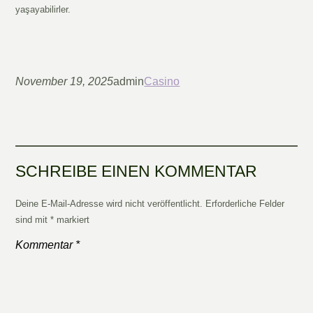
yaşayabilirler.
November 19, 2025
admin
Casino
SCHREIBE EINEN KOMMENTAR
Deine E-Mail-Adresse wird nicht veröffentlicht.
Erforderliche Felder
sind mit
*
markiert
Kommentar
*