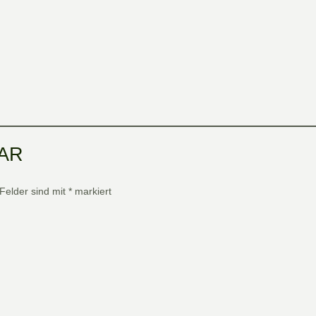
AR
 Felder sind mit
*
markiert