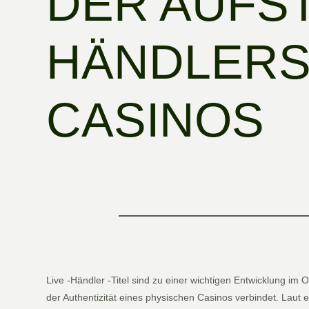
DER AUFST
HÄNDLERSP
CASINOS
Live -Händler -Titel sind zu einer wichtigen Entwicklung im
der Authentizität eines physischen Casinos verbindet. Laut 