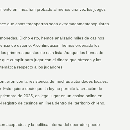
miento en línea han probado al menos una vez los juegos
o hace que estas tragaperras sean extremadamentepopulares.
riptomonedas. Dicho esto, hemos analizado miles de casinos
iencia de usuario. A continuación, hemos ordenado los
los primeros puestos de esta lista. Aunque los bonos de
 que cumplir para jugar con el dinero que ofrecen y las
atemática respecto a los jugadores.
ontraron con la resistencia de muchas autoridades locales.
. Esto quiere decir que, la ley no permite la creación de
ptiembre de 2025, es legal jugar en un casino online en
registro de casinos en línea dentro del territorio chileno.
on aceptados, y la política interna del operador puede