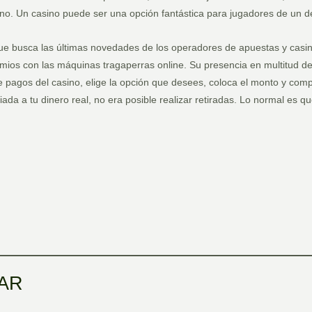
o no. Un casino puede ser una opción fantástica para jugadores de un 
ue busca las últimas novedades de los operadores de apuestas y casino
os con las máquinas tragaperras online. Su presencia en multitud de 
de pagos del casino, elige la opción que desees, coloca el monto y com
ada a tu dinero real, no era posible realizar retiradas. Lo normal es 
AR