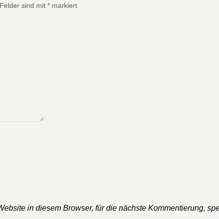
 Felder sind mit
*
markiert
bsite in diesem Browser, für die nächste Kommentierung, spe