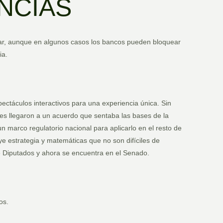
NCIAS
usar, aunque en algunos casos los bancos pueden bloquear
ia.
táculos interactivos para una experiencia única. Sin
res llegaron a un acuerdo que sentaba las bases de la
un marco regulatorio nacional para aplicarlo en el resto de
ye estrategia y matemáticas que no son difíciles de
e Diputados y ahora se encuentra en el Senado.
os.