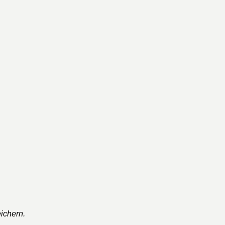
ichern.