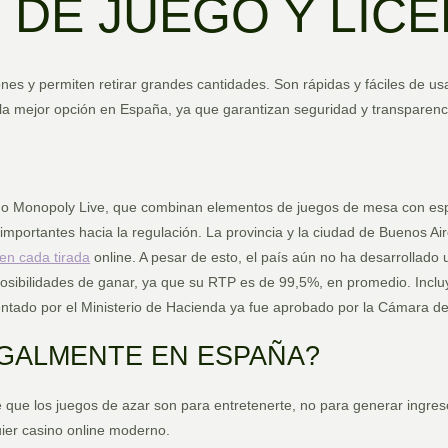
DE JUEGO Y LICE
ones y permiten retirar grandes cantidades. Son rápidas y fáciles de 
 la mejor opción en España, ya que garantizan seguridad y transparenc
o Monopoly Live, que combinan elementos de juegos de mesa con espec
mportantes hacia la regulación. La provincia y la ciudad de Buenos Ai
en cada tirada
online. A pesar de esto, el país aún no ha desarrollado 
 posibilidades de ganar, ya que su RTP es de 99,5%, en promedio. Inclu
sentado por el Ministerio de Hacienda ya fue aprobado por la Cámara d
GALMENTE EN ESPAÑA?
ue los juegos de azar son para entretenerte, no para generar ingres
ier casino online moderno.