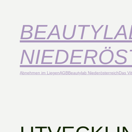
BEAUTYLA
NIEDERÖS
Abnehmen im Liegen
AGB
Beautylab Niederösterreich
Das Vit