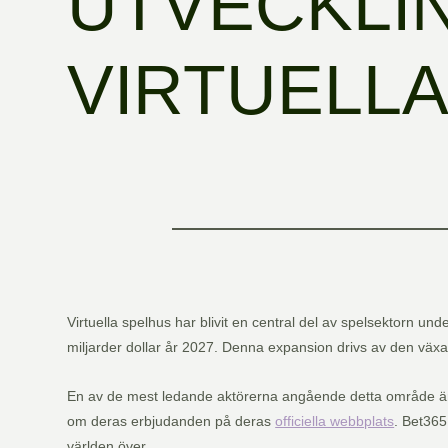
UTVECKLI
VIRTUELLA
Virtuella spelhus har blivit en central del av spelsektorn 
miljarder dollar år 2027. Denna expansion drivs av den växa
En av de mest ledande aktörerna angående detta område är 
om deras erbjudanden på deras
officiella webbplats
. Bet365
världen över.