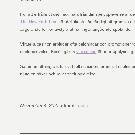
För att erhålla ut det maximala från din spelupplevelse är det
The New York Times
är det likaså nödvändigt att granska att
avgörande för för avstyra utmaningar angående spelande.
Virtuella casinon erbjuder ofta belöningar och promotioner fö
spelupplevelse. Besök gärna
vox casino
för mer upplysning 
Sammanfattningsvis har virtuella casinon förändrat spelindu
njuta en säker och roligt spelupplevelse.
November 4, 2025
admin
Casino