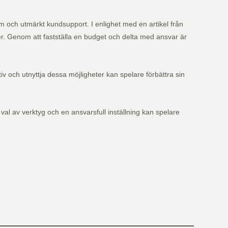
form och utmärkt kundsupport. I enlighet med en artikel från
der. Genom att fastställa en budget och delta med ansvar är
iv och utnyttja dessa möjligheter kan spelare förbättra sin
al av verktyg och en ansvarsfull inställning kan spelare