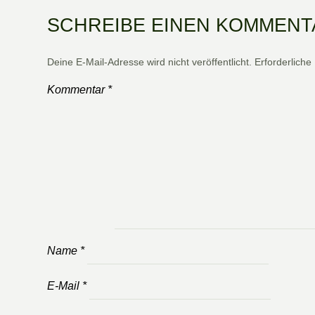
SCHREIBE EINEN KOMMENT
Deine E-Mail-Adresse wird nicht veröffentlicht.
Erforderliche
Kommentar
*
Name
*
E-Mail
*